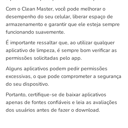
Com o Clean Master, você pode melhorar o
desempenho do seu celular, liberar espaço de
armazenamento e garantir que ele esteja sempre
funcionando suavemente.
É importante ressaltar que, ao utilizar qualquer
aplicativo de limpeza, é sempre bom verificar as
permissões solicitadas pelo app.
Alguns aplicativos podem pedir permissões
excessivas, o que pode comprometer a segurança
do seu dispositivo.
Portanto, certifique-se de baixar aplicativos
apenas de fontes confiáveis e leia as avaliações
dos usuários antes de fazer o download.