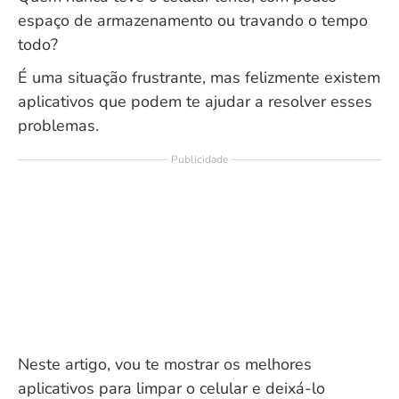
espaço de armazenamento ou travando o tempo
todo?
É uma situação frustrante, mas felizmente existem
aplicativos que podem te ajudar a resolver esses
problemas.
Publicidade
Neste artigo, vou te mostrar os melhores
aplicativos para limpar o celular e deixá-lo