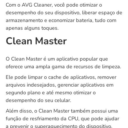
Com o AVG Cleaner, você pode otimizar o
desempenho do seu dispositivo, liberar espaço de
armazenamento e economizar bateria, tudo com
apenas alguns toques.
Clean Master
O Clean Master é um aplicativo popular que
oferece uma ampla gama de recursos de limpeza.
Ele pode limpar o cache de aplicativos, remover
arquivos indesejados, gerenciar aplicativos em
segundo plano e até mesmo otimizar o
desempenho do seu celular.
Além disso, o Clean Master também possui uma
função de resfriamento da CPU, que pode ajudar
a prevenir o superaquecimento do dispositivo.