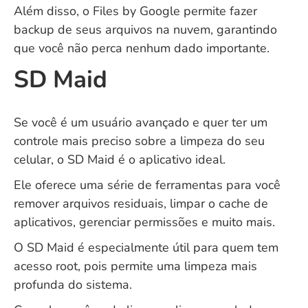
Além disso, o Files by Google permite fazer
backup de seus arquivos na nuvem, garantindo
que você não perca nenhum dado importante.
SD Maid
Se você é um usuário avançado e quer ter um
controle mais preciso sobre a limpeza do seu
celular, o SD Maid é o aplicativo ideal.
Ele oferece uma série de ferramentas para você
remover arquivos residuais, limpar o cache de
aplicativos, gerenciar permissões e muito mais.
O SD Maid é especialmente útil para quem tem
acesso root, pois permite uma limpeza mais
profunda do sistema.