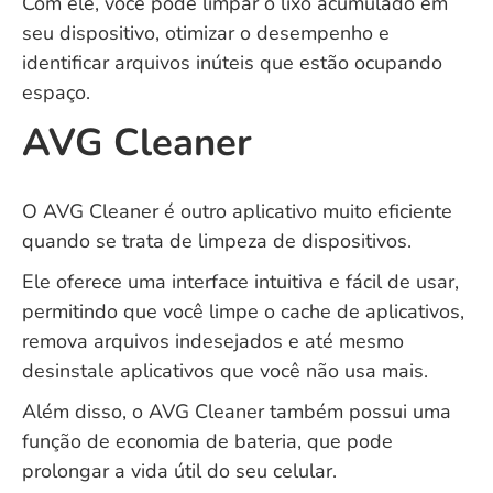
Com ele, você pode limpar o lixo acumulado em
seu dispositivo, otimizar o desempenho e
identificar arquivos inúteis que estão ocupando
espaço.
AVG Cleaner
O AVG Cleaner é outro aplicativo muito eficiente
quando se trata de limpeza de dispositivos.
Ele oferece uma interface intuitiva e fácil de usar,
permitindo que você limpe o cache de aplicativos,
remova arquivos indesejados e até mesmo
desinstale aplicativos que você não usa mais.
Além disso, o AVG Cleaner também possui uma
função de economia de bateria, que pode
prolongar a vida útil do seu celular.