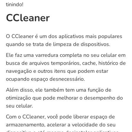
tinindo!
CCleaner
O CCleaner é um dos aplicativos mais populares
quando se trata de limpeza de dispositivos.
Ele faz uma varredura completa no seu celular em
busca de arquivos temporários, cache, histórico de
navegação e outros itens que podem estar
ocupando espaço desnecessário.
Além disso, ele também tem uma função de
otimização que pode melhorar o desempenho do
seu celular.
Com o CCleaner, você pode liberar espaço de
armazenamento, acelerar a velocidade do seu