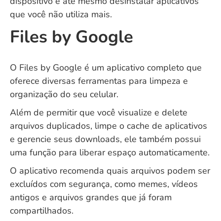
dispositivo e até mesmo desinstalar aplicativos
que você não utiliza mais.
Files by Google
O Files by Google é um aplicativo completo que
oferece diversas ferramentas para limpeza e
organização do seu celular.
Além de permitir que você visualize e delete
arquivos duplicados, limpe o cache de aplicativos
e gerencie seus downloads, ele também possui
uma função para liberar espaço automaticamente.
O aplicativo recomenda quais arquivos podem ser
excluídos com segurança, como memes, vídeos
antigos e arquivos grandes que já foram
compartilhados.