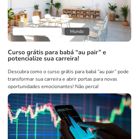
Empreendedorismo
Mundo
Curso grátis para babá “au pair” e
potencialize sua carreira!
Descubra como o curso grátis para babá “au pair” pode
transformar sua carreira e abrir portas para novas
oportunidades emocionantes! Não perca!