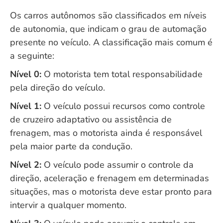
Os carros autônomos são classificados em níveis
de autonomia, que indicam o grau de automação
presente no veículo. A classificação mais comum é
a seguinte:
Nível 0:
O motorista tem total responsabilidade
pela direção do veículo.
Nível 1:
O veículo possui recursos como controle
de cruzeiro adaptativo ou assistência de
frenagem, mas o motorista ainda é responsável
pela maior parte da condução.
Nível 2:
O veículo pode assumir o controle da
direção, aceleração e frenagem em determinadas
situações, mas o motorista deve estar pronto para
intervir a qualquer momento.