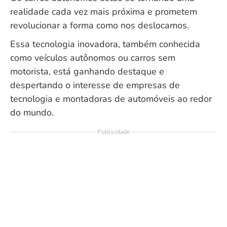
realidade cada vez mais próxima e prometem
revolucionar a forma como nos deslocamos.
Essa tecnologia inovadora, também conhecida
como veículos autônomos ou carros sem
motorista, está ganhando destaque e
despertando o interesse de empresas de
tecnologia e montadoras de automóveis ao redor
do mundo.
Publicidade