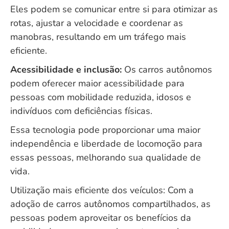
Eles podem se comunicar entre si para otimizar as
rotas, ajustar a velocidade e coordenar as
manobras, resultando em um tráfego mais
eficiente.
Acessibilidade e inclusão:
Os carros autônomos
podem oferecer maior acessibilidade para
pessoas com mobilidade reduzida, idosos e
indivíduos com deficiências físicas.
Essa tecnologia pode proporcionar uma maior
independência e liberdade de locomoção para
essas pessoas, melhorando sua qualidade de
vida.
Utilização mais eficiente dos veículos: Com a
adoção de carros autônomos compartilhados, as
pessoas podem aproveitar os benefícios da