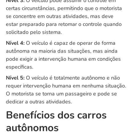
Nível 3:
O veículo pode assumir o controle em
certas circunstâncias, permitindo que o motorista
se concentre em outras atividades, mas deve
estar preparado para retomar o controle quando
solicitado pelo sistema.
Nível 4:
O veículo é capaz de operar de forma
autônoma na maioria das situações, mas ainda
pode exigir a intervenção humana em condições
específicas.
Nível 5:
O veículo é totalmente autônomo e não
requer intervenção humana em nenhuma situação.
O motorista se torna um passageiro e pode se
dedicar a outras atividades.
Benefícios dos carros
autônomos