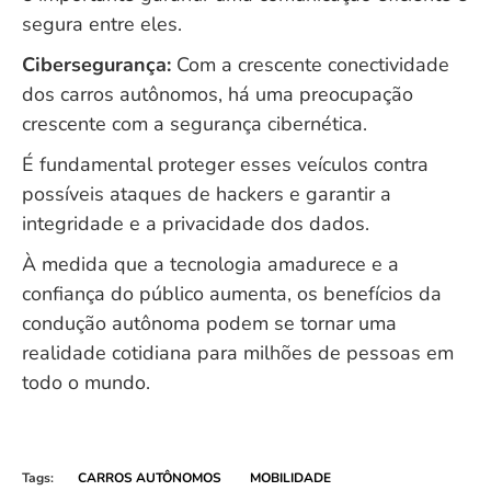
segura entre eles.
Cibersegurança:
Com a crescente conectividade
dos carros autônomos, há uma preocupação
crescente com a segurança cibernética.
É fundamental proteger esses veículos contra
possíveis ataques de hackers e garantir a
integridade e a privacidade dos dados.
À medida que a tecnologia amadurece e a
confiança do público aumenta, os benefícios da
condução autônoma podem se tornar uma
realidade cotidiana para milhões de pessoas em
todo o mundo.
Tags:
CARROS AUTÔNOMOS
MOBILIDADE