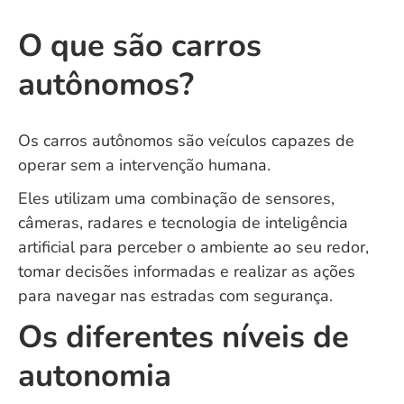
O que são carros
autônomos?
Os carros autônomos são veículos capazes de
operar sem a intervenção humana.
Eles utilizam uma combinação de sensores,
câmeras, radares e tecnologia de inteligência
artificial para perceber o ambiente ao seu redor,
tomar decisões informadas e realizar as ações
para navegar nas estradas com segurança.
Os diferentes níveis de
autonomia