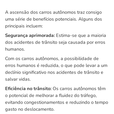
A ascensão dos carros autônomos traz consigo
uma série de benefícios potenciais. Alguns dos
principais incluem:
Segurança aprimorada:
Estima-se que a maioria
dos acidentes de trânsito seja causada por erros
humanos.
Com os carros autônomos, a possibilidade de
erros humanos é reduzida, o que pode levar a um
declínio significativo nos acidentes de trânsito e
salvar vidas.
Eficiência no trânsito:
Os carros autônomos têm
o potencial de melhorar a fluidez do tráfego,
evitando congestionamentos e reduzindo o tempo
gasto no deslocamento.