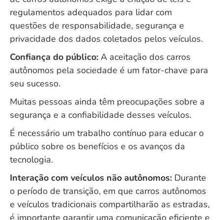
regulamentos adequados para lidar com
questões de responsabilidade, segurança e
privacidade dos dados coletados pelos veículos.
Confiança do público:
A aceitação dos carros
autônomos pela sociedade é um fator-chave para
seu sucesso.
Muitas pessoas ainda têm preocupações sobre a
segurança e a confiabilidade desses veículos.
É necessário um trabalho contínuo para educar o
público sobre os benefícios e os avanços da
tecnologia.
Interação com veículos não autônomos:
Durante
o período de transição, em que carros autônomos
e veículos tradicionais compartilharão as estradas,
é importante garantir uma comunicação eficiente e