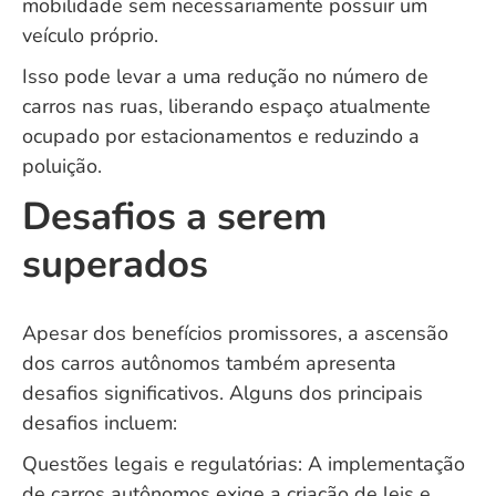
mobilidade sem necessariamente possuir um
veículo próprio.
Isso pode levar a uma redução no número de
carros nas ruas, liberando espaço atualmente
ocupado por estacionamentos e reduzindo a
poluição.
Desafios a serem
superados
Apesar dos benefícios promissores, a ascensão
dos carros autônomos também apresenta
desafios significativos. Alguns dos principais
desafios incluem:
Questões legais e regulatórias: A implementação
de carros autônomos exige a criação de leis e