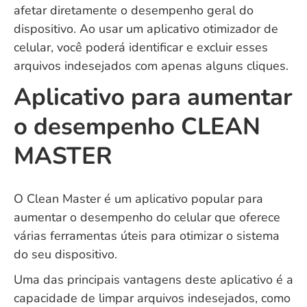
afetar diretamente o desempenho geral do
dispositivo. Ao usar um aplicativo otimizador de
celular, você poderá identificar e excluir esses
arquivos indesejados com apenas alguns cliques.
Aplicativo para aumentar
o desempenho CLEAN
MASTER
O Clean Master é um aplicativo popular para
aumentar o desempenho do celular que oferece
várias ferramentas úteis para otimizar o sistema
do seu dispositivo.
Uma das principais vantagens deste aplicativo é a
capacidade de limpar arquivos indesejados, como