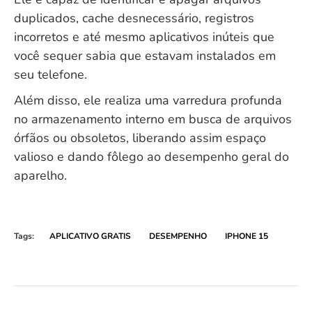
duplicados, cache desnecessário, registros
incorretos e até mesmo aplicativos inúteis que
você sequer sabia que estavam instalados em
seu telefone.
Além disso, ele realiza uma varredura profunda
no armazenamento interno em busca de arquivos
órfãos ou obsoletos, liberando assim espaço
valioso e dando fôlego ao desempenho geral do
aparelho.
Tags:
APLICATIVO GRATIS
DESEMPENHO
IPHONE 15