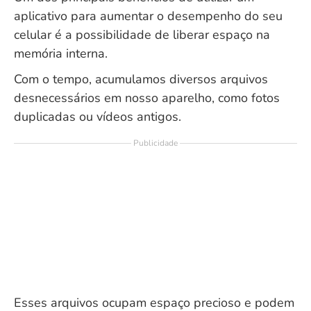
aplicativo para aumentar o desempenho do seu
celular é a possibilidade de liberar espaço na
memória interna.
Com o tempo, acumulamos diversos arquivos
desnecessários em nosso aparelho, como fotos
duplicadas ou vídeos antigos.
Publicidade
Esses arquivos ocupam espaço precioso e podem