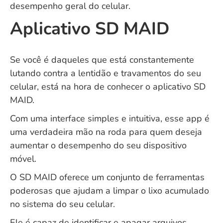
desempenho geral do celular.
Aplicativo SD MAID
Se você é daqueles que está constantemente
lutando contra a lentidão e travamentos do seu
celular, está na hora de conhecer o aplicativo SD
MAID.
Com uma interface simples e intuitiva, esse app é
uma verdadeira mão na roda para quem deseja
aumentar o desempenho do seu dispositivo
móvel.
O SD MAID oferece um conjunto de ferramentas
poderosas que ajudam a limpar o lixo acumulado
no sistema do seu celular.
Ele é capaz de identificar e apagar arquivos