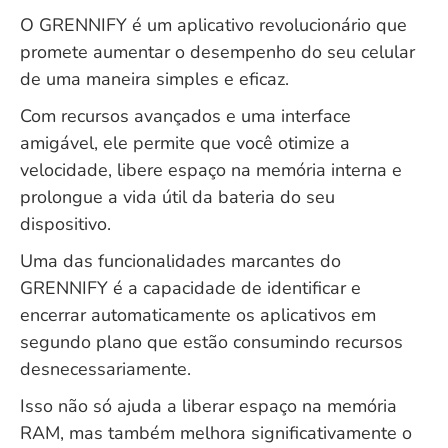
O GRENNIFY é um aplicativo revolucionário que
promete aumentar o desempenho do seu celular
de uma maneira simples e eficaz.
Com recursos avançados e uma interface
amigável, ele permite que você otimize a
velocidade, libere espaço na memória interna e
prolongue a vida útil da bateria do seu
dispositivo.
Uma das funcionalidades marcantes do
GRENNIFY é a capacidade de identificar e
encerrar automaticamente os aplicativos em
segundo plano que estão consumindo recursos
desnecessariamente.
Isso não só ajuda a liberar espaço na memória
RAM, mas também melhora significativamente o