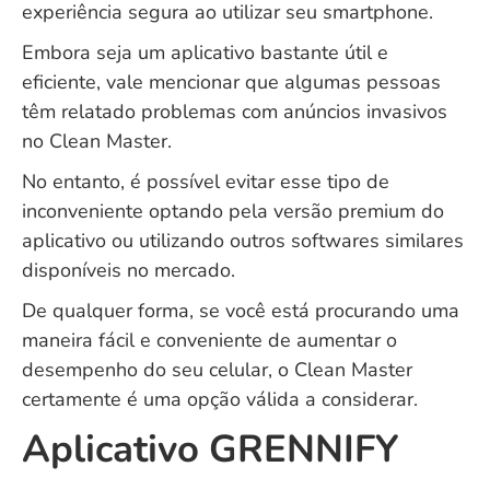
experiência segura ao utilizar seu smartphone.
Embora seja um aplicativo bastante útil e
eficiente, vale mencionar que algumas pessoas
têm relatado problemas com anúncios invasivos
no Clean Master.
No entanto, é possível evitar esse tipo de
inconveniente optando pela versão premium do
aplicativo ou utilizando outros softwares similares
disponíveis no mercado.
De qualquer forma, se você está procurando uma
maneira fácil e conveniente de aumentar o
desempenho do seu celular, o Clean Master
certamente é uma opção válida a considerar.
Aplicativo GRENNIFY