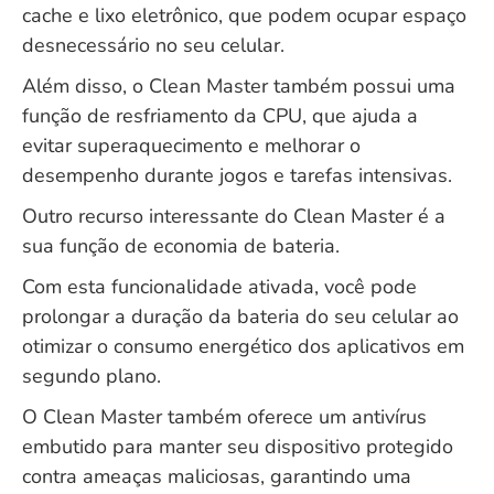
cache e lixo eletrônico, que podem ocupar espaço
desnecessário no seu celular.
Além disso, o Clean Master também possui uma
função de resfriamento da CPU, que ajuda a
evitar superaquecimento e melhorar o
desempenho durante jogos e tarefas intensivas.
Outro recurso interessante do Clean Master é a
sua função de economia de bateria.
Com esta funcionalidade ativada, você pode
prolongar a duração da bateria do seu celular ao
otimizar o consumo energético dos aplicativos em
segundo plano.
O Clean Master também oferece um antivírus
embutido para manter seu dispositivo protegido
contra ameaças maliciosas, garantindo uma