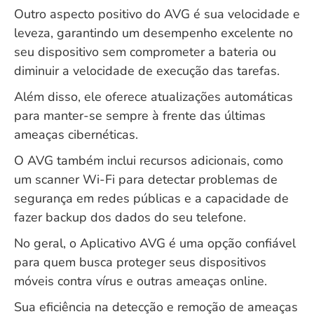
Outro aspecto positivo do AVG é sua velocidade e
leveza, garantindo um desempenho excelente no
seu dispositivo sem comprometer a bateria ou
diminuir a velocidade de execução das tarefas.
Além disso, ele oferece atualizações automáticas
para manter-se sempre à frente das últimas
ameaças cibernéticas.
O AVG também inclui recursos adicionais, como
um scanner Wi-Fi para detectar problemas de
segurança em redes públicas e a capacidade de
fazer backup dos dados do seu telefone.
No geral, o Aplicativo AVG é uma opção confiável
para quem busca proteger seus dispositivos
móveis contra vírus e outras ameaças online.
Sua eficiência na detecção e remoção de ameaças