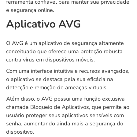
ferramenta confiável para manter sua privacidade
e segurança online.
Aplicativo AVG
O AVG é um aplicativo de segurança altamente
conceituado que oferece uma proteção robusta
contra vírus em dispositivos móveis.
Com uma interface intuitiva e recursos avançados,
o aplicativo se destaca pela sua eficácia na
detecção e remoção de ameaças virtuais.
Além disso, o AVG possui uma função exclusiva
chamada Bloqueio de Aplicativos, que permite ao
usuário proteger seus aplicativos sensíveis com
senha, aumentando ainda mais a segurança do
dispositivo.