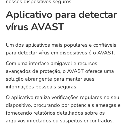
nossos dispositivos seguros.
Aplicativo para detectar
vírus AVAST
Um dos aplicativos mais populares e confiáveis
para detectar vírus em dispositivos é o AVAST.
Com uma interface amigável e recursos
avançados de proteção, o AVAST oferece uma
solução abrangente para manter suas
informações pessoais seguras.
O aplicativo realiza verificações regulares no seu
dispositivo, procurando por potenciais ameaças e
fornecendo relatórios detalhados sobre os
arquivos infectados ou suspeitos encontrados.