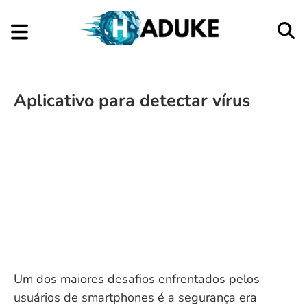
Aplicativo para detectar vírus
Um dos maiores desafios enfrentados pelos
usuários de smartphones é a segurança era