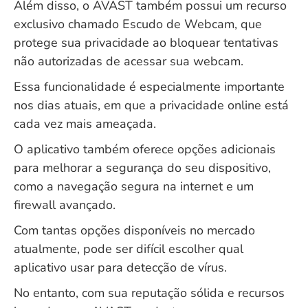
Além disso, o AVAST também possui um recurso
exclusivo chamado Escudo de Webcam, que
protege sua privacidade ao bloquear tentativas
não autorizadas de acessar sua webcam.
Essa funcionalidade é especialmente importante
nos dias atuais, em que a privacidade online está
cada vez mais ameaçada.
O aplicativo também oferece opções adicionais
para melhorar a segurança do seu dispositivo,
como a navegação segura na internet e um
firewall avançado.
Com tantas opções disponíveis no mercado
atualmente, pode ser difícil escolher qual
aplicativo usar para detecção de vírus.
No entanto, com sua reputação sólida e recursos