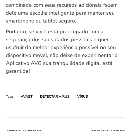
combinada com seus recursos adicionais fazem
dele uma escolha inteligente para manter seu
smartphone ou tablet seguro.
Portanto, se você está preocupado com a
segurança dos seus dados pessoais e quer
usufruir da melhor experiência possível no seu
dispositivo móvel, não deixe de experimentar o
Aplicativo AVG sua tranquilidade digital está
garantida!
Tags:
AVAST
DETECTAR VÍRUS
VÍRUS