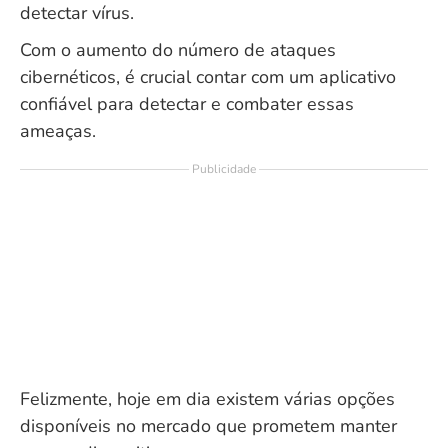
detectar vírus.
Com o aumento do número de ataques
cibernéticos, é crucial contar com um aplicativo
confiável para detectar e combater essas
ameaças.
Publicidade
Felizmente, hoje em dia existem várias opções
disponíveis no mercado que prometem manter