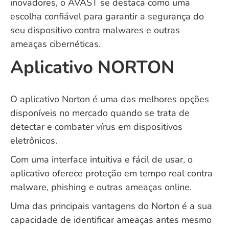
inovadores, o AVAST se destaca como uma
escolha confiável para garantir a segurança do
seu dispositivo contra malwares e outras
ameaças cibernéticas.
Aplicativo NORTON
O aplicativo Norton é uma das melhores opções
disponíveis no mercado quando se trata de
detectar e combater vírus em dispositivos
eletrônicos.
Com uma interface intuitiva e fácil de usar, o
aplicativo oferece proteção em tempo real contra
malware, phishing e outras ameaças online.
Uma das principais vantagens do Norton é a sua
capacidade de identificar ameaças antes mesmo