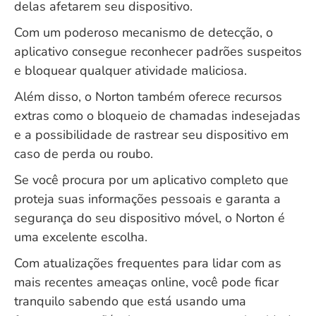
delas afetarem seu dispositivo.
Com um poderoso mecanismo de detecção, o
aplicativo consegue reconhecer padrões suspeitos
e bloquear qualquer atividade maliciosa.
Além disso, o Norton também oferece recursos
extras como o bloqueio de chamadas indesejadas
e a possibilidade de rastrear seu dispositivo em
caso de perda ou roubo.
Se você procura por um aplicativo completo que
proteja suas informações pessoais e garanta a
segurança do seu dispositivo móvel, o Norton é
uma excelente escolha.
Com atualizações frequentes para lidar com as
mais recentes ameaças online, você pode ficar
tranquilo sabendo que está usando uma