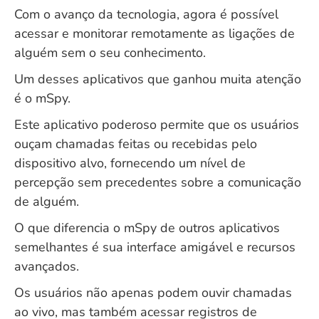
Com o avanço da tecnologia, agora é possível
acessar e monitorar remotamente as ligações de
alguém sem o seu conhecimento.
Um desses aplicativos que ganhou muita atenção
é o mSpy.
Este aplicativo poderoso permite que os usuários
ouçam chamadas feitas ou recebidas pelo
dispositivo alvo, fornecendo um nível de
percepção sem precedentes sobre a comunicação
de alguém.
O que diferencia o mSpy de outros aplicativos
semelhantes é sua interface amigável e recursos
avançados.
Os usuários não apenas podem ouvir chamadas
ao vivo, mas também acessar registros de