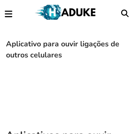
Aplicativo para ouvir ligações de
outros celulares