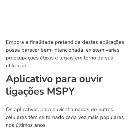
Embora a finalidade pretendida destas aplicações
possa parecer bem-intencionada, existem várias
preocupações éticas e legais em torno da sua
utilização.
Aplicativo para ouvir
ligações MSPY
Os aplicativos para ouvir chamadas de outros
celulares têm se tornado cada vez mais populares
nos últimos anos.