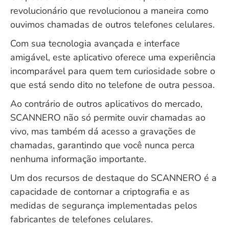
revolucionário que revolucionou a maneira como
ouvimos chamadas de outros telefones celulares.
Com sua tecnologia avançada e interface
amigável, este aplicativo oferece uma experiência
incomparável para quem tem curiosidade sobre o
que está sendo dito no telefone de outra pessoa.
Ao contrário de outros aplicativos do mercado,
SCANNERO não só permite ouvir chamadas ao
vivo, mas também dá acesso a gravações de
chamadas, garantindo que você nunca perca
nenhuma informação importante.
Um dos recursos de destaque do SCANNERO é a
capacidade de contornar a criptografia e as
medidas de segurança implementadas pelos
fabricantes de telefones celulares.