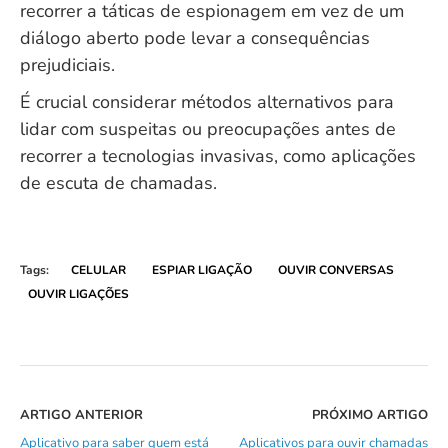
recorrer a táticas de espionagem em vez de um
diálogo aberto pode levar a consequências
prejudiciais.
É crucial considerar métodos alternativos para
lidar com suspeitas ou preocupações antes de
recorrer a tecnologias invasivas, como aplicações
de escuta de chamadas.
Tags:
CELULAR
ESPIAR LIGAÇÃO
OUVIR CONVERSAS
OUVIR LIGAÇÕES
ARTIGO ANTERIOR
PRÓXIMO ARTIGO
Aplicativo para saber quem está
Aplicativos para ouvir chamadas