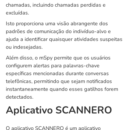
chamadas, incluindo chamadas perdidas e
excluídas.
Isto proporciona uma visão abrangente dos
padrões de comunicação do indivíduo-alvo e
ajuda a identificar quaisquer atividades suspeitas
ou indesejadas.
Além disso, o mSpy permite que os usuários
configurem alertas para palavras-chave
específicas mencionadas durante conversas
telefônicas, permitindo que sejam notificados
instantaneamente quando esses gatilhos forem
detectados.
Aplicativo SCANNERO
O aplicativo SCANNERO é um aplicativo