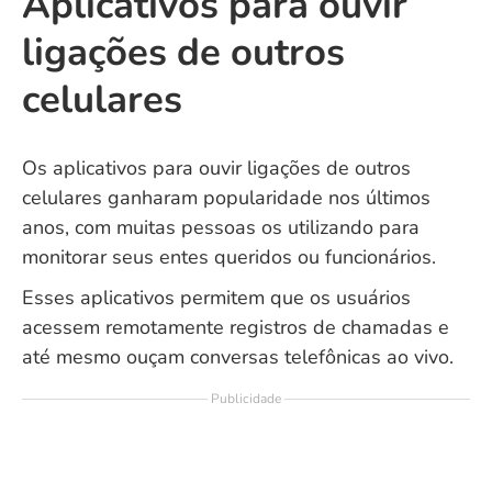
Aplicativos para ouvir
ligações de outros
celulares
Os aplicativos para ouvir ligações de outros
celulares ganharam popularidade nos últimos
anos, com muitas pessoas os utilizando para
monitorar seus entes queridos ou funcionários.
Esses aplicativos permitem que os usuários
acessem remotamente registros de chamadas e
até mesmo ouçam conversas telefônicas ao vivo.
Publicidade