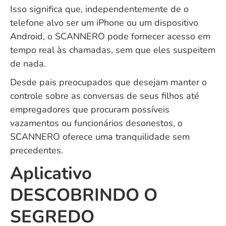
Isso significa que, independentemente de o
telefone alvo ser um iPhone ou um dispositivo
Android, o SCANNERO pode fornecer acesso em
tempo real às chamadas, sem que eles suspeitem
de nada.
Desde pais preocupados que desejam manter o
controle sobre as conversas de seus filhos até
empregadores que procuram possíveis
vazamentos ou funcionários desonestos, o
SCANNERO oferece uma tranquilidade sem
precedentes.
Aplicativo
DESCOBRINDO O
SEGREDO