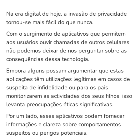
Na era digital de hoje, a invasão de privacidade
tornou-se mais fácil do que nunca.
Com o surgimento de aplicativos que permitem
aos usuários ouvir chamadas de outros celulares,
não podemos deixar de nos perguntar sobre as
consequências dessa tecnologia.
Embora alguns possam argumentar que estas
aplicações têm utilizações legítimas em casos de
suspeita de infidelidade ou para os pais
monitorizarem as actividades dos seus filhos, isso
levanta preocupações éticas significativas.
Por um lado, esses aplicativos podem fornecer
informações e clareza sobre comportamentos
suspeitos ou perigos potenciais.