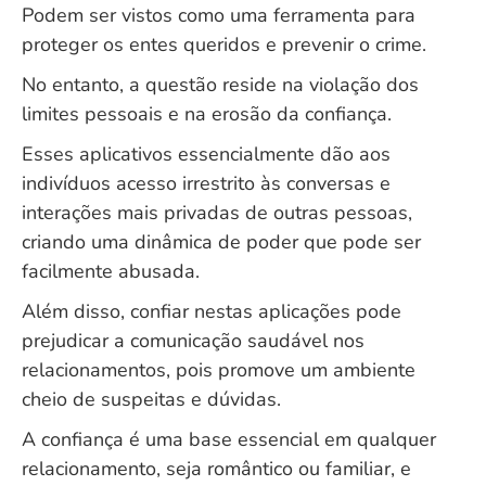
Podem ser vistos como uma ferramenta para
proteger os entes queridos e prevenir o crime.
No entanto, a questão reside na violação dos
limites pessoais e na erosão da confiança.
Esses aplicativos essencialmente dão aos
indivíduos acesso irrestrito às conversas e
interações mais privadas de outras pessoas,
criando uma dinâmica de poder que pode ser
facilmente abusada.
Além disso, confiar nestas aplicações pode
prejudicar a comunicação saudável nos
relacionamentos, pois promove um ambiente
cheio de suspeitas e dúvidas.
A confiança é uma base essencial em qualquer
relacionamento, seja romântico ou familiar, e