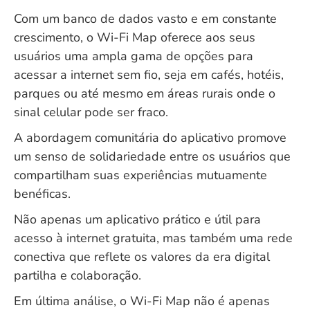
Com um banco de dados vasto e em constante
crescimento, o Wi-Fi Map oferece aos seus
usuários uma ampla gama de opções para
acessar a internet sem fio, seja em cafés, hotéis,
parques ou até mesmo em áreas rurais onde o
sinal celular pode ser fraco.
A abordagem comunitária do aplicativo promove
um senso de solidariedade entre os usuários que
compartilham suas experiências mutuamente
benéficas.
Não apenas um aplicativo prático e útil para
acesso à internet gratuita, mas também uma rede
conectiva que reflete os valores da era digital
partilha e colaboração.
Em última análise, o Wi-Fi Map não é apenas