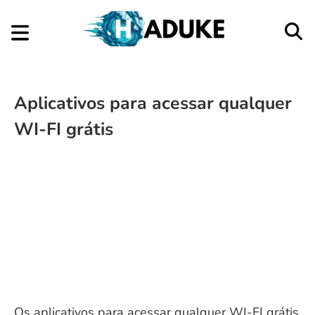
Aplicativos para acessar qualquer
WI-FI grátis
Os aplicativos para acessar qualquer WI-FI grátis