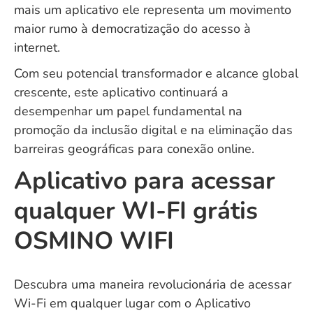
mais um aplicativo ele representa um movimento
maior rumo à democratização do acesso à
internet.
Com seu potencial transformador e alcance global
crescente, este aplicativo continuará a
desempenhar um papel fundamental na
promoção da inclusão digital e na eliminação das
barreiras geográficas para conexão online.
Aplicativo para acessar
qualquer WI-FI grátis
OSMINO WIFI
Descubra uma maneira revolucionária de acessar
Wi-Fi em qualquer lugar com o Aplicativo