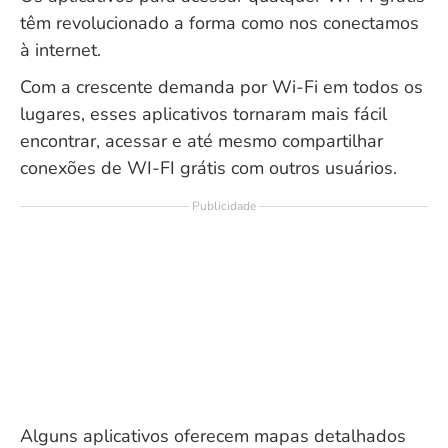
têm revolucionado a forma como nos conectamos
à internet.
Com a crescente demanda por Wi-Fi em todos os
lugares, esses aplicativos tornaram mais fácil
encontrar, acessar e até mesmo compartilhar
conexões de WI-FI grátis com outros usuários.
Publicidade
Alguns aplicativos oferecem mapas detalhados