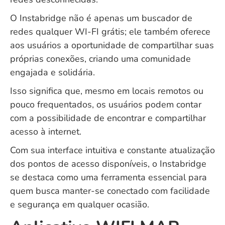
O Instabridge não é apenas um buscador de
redes qualquer WI-FI grátis; ele também oferece
aos usuários a oportunidade de compartilhar suas
próprias conexões, criando uma comunidade
engajada e solidária.
Isso significa que, mesmo em locais remotos ou
pouco frequentados, os usuários podem contar
com a possibilidade de encontrar e compartilhar
acesso à internet.
Com sua interface intuitiva e constante atualização
dos pontos de acesso disponíveis, o Instabridge
se destaca como uma ferramenta essencial para
quem busca manter-se conectado com facilidade
e segurança em qualquer ocasião.