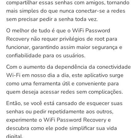
compartilhar essas senhas com amigos, tornando
mais simples do que nunca conectar-se a redes
sem precisar pedir a senha toda vez.
O melhor de tudo é que o WiFi Password
Recovery não requer privilégios de root para
funcionar, garantindo assim maior segurança e
confiabilidade para os usuários.
Com o aumento da dependência da conectividade
Wi-Fi em nosso dia a dia, este aplicativo surge
como uma ferramenta útil e conveniente para
quem deseja acessar redes sem complicações.
Então, se você está cansado de esquecer suas
senhas ou pedir repetidamente aos outros,
experimente o WiFi Password Recovery e
descubra como ele pode simplificar sua vida
digital.