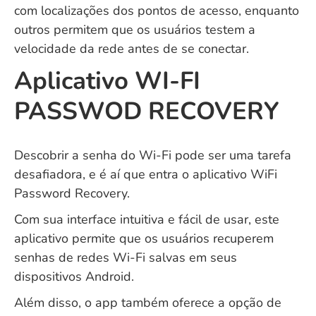
com localizações dos pontos de acesso, enquanto
outros permitem que os usuários testem a
velocidade da rede antes de se conectar.
Aplicativo WI-FI
PASSWOD RECOVERY
Descobrir a senha do Wi-Fi pode ser uma tarefa
desafiadora, e é aí que entra o aplicativo WiFi
Password Recovery.
Com sua interface intuitiva e fácil de usar, este
aplicativo permite que os usuários recuperem
senhas de redes Wi-Fi salvas em seus
dispositivos Android.
Além disso, o app também oferece a opção de