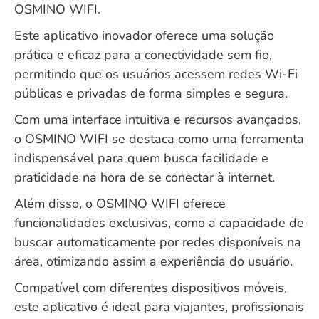
OSMINO WIFI.
Este aplicativo inovador oferece uma solução
prática e eficaz para a conectividade sem fio,
permitindo que os usuários acessem redes Wi-Fi
públicas e privadas de forma simples e segura.
Com uma interface intuitiva e recursos avançados,
o OSMINO WIFI se destaca como uma ferramenta
indispensável para quem busca facilidade e
praticidade na hora de se conectar à internet.
Além disso, o OSMINO WIFI oferece
funcionalidades exclusivas, como a capacidade de
buscar automaticamente por redes disponíveis na
área, otimizando assim a experiência do usuário.
Compatível com diferentes dispositivos móveis,
este aplicativo é ideal para viajantes, profissionais