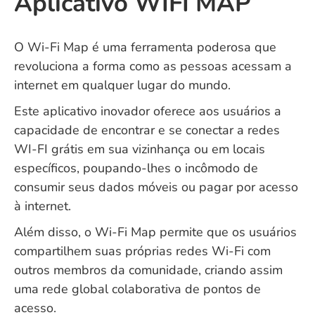
Aplicativo WIFI MAP
O Wi-Fi Map é uma ferramenta poderosa que
revoluciona a forma como as pessoas acessam a
internet em qualquer lugar do mundo.
Este aplicativo inovador oferece aos usuários a
capacidade de encontrar e se conectar a redes
WI-FI grátis em sua vizinhança ou em locais
específicos, poupando-lhes o incômodo de
consumir seus dados móveis ou pagar por acesso
à internet.
Além disso, o Wi-Fi Map permite que os usuários
compartilhem suas próprias redes Wi-Fi com
outros membros da comunidade, criando assim
uma rede global colaborativa de pontos de
acesso.