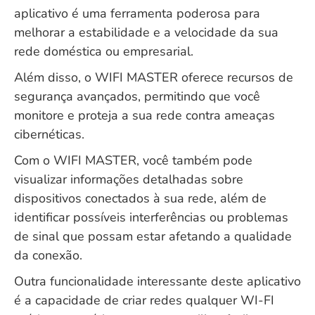
aplicativo é uma ferramenta poderosa para
melhorar a estabilidade e a velocidade da sua
rede doméstica ou empresarial.
Além disso, o WIFI MASTER oferece recursos de
segurança avançados, permitindo que você
monitore e proteja a sua rede contra ameaças
cibernéticas.
Com o WIFI MASTER, você também pode
visualizar informações detalhadas sobre
dispositivos conectados à sua rede, além de
identificar possíveis interferências ou problemas
de sinal que possam estar afetando a qualidade
da conexão.
Outra funcionalidade interessante deste aplicativo
é a capacidade de criar redes qualquer WI-FI