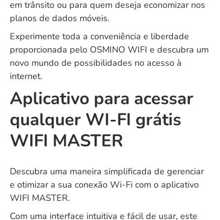
em trânsito ou para quem deseja economizar nos
planos de dados móveis.
Experimente toda a conveniência e liberdade
proporcionada pelo OSMINO WIFI e descubra um
novo mundo de possibilidades no acesso à
internet.
Aplicativo para acessar
qualquer WI-FI grátis
WIFI MASTER
Descubra uma maneira simplificada de gerenciar
e otimizar a sua conexão Wi-Fi com o aplicativo
WIFI MASTER.
Com uma interface intuitiva e fácil de usar, este