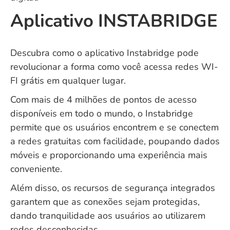
Aplicativo INSTABRIDGE
Descubra como o aplicativo Instabridge pode
revolucionar a forma como você acessa redes WI-
FI grátis em qualquer lugar.
Com mais de 4 milhões de pontos de acesso
disponíveis em todo o mundo, o Instabridge
permite que os usuários encontrem e se conectem
a redes gratuitas com facilidade, poupando dados
móveis e proporcionando uma experiência mais
conveniente.
Além disso, os recursos de segurança integrados
garantem que as conexões sejam protegidas,
dando tranquilidade aos usuários ao utilizarem
redes desconhecidas.