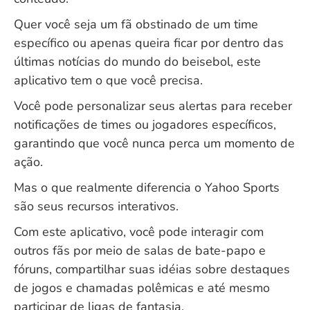
Quer você seja um fã obstinado de um time
específico ou apenas queira ficar por dentro das
últimas notícias do mundo do beisebol, este
aplicativo tem o que você precisa.
Você pode personalizar seus alertas para receber
notificações de times ou jogadores específicos,
garantindo que você nunca perca um momento de
ação.
Mas o que realmente diferencia o Yahoo Sports
são seus recursos interativos.
Com este aplicativo, você pode interagir com
outros fãs por meio de salas de bate-papo e
fóruns, compartilhar suas idéias sobre destaques
de jogos e chamadas polêmicas e até mesmo
participar de ligas de fantasia.