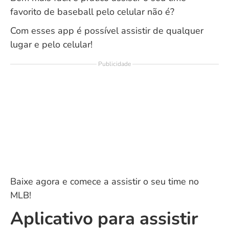
favorito de baseball pelo celular não é?
Com esses app é possível assistir de qualquer
lugar e pelo celular!
Publicidade
Baixe agora e comece a assistir o seu time no
MLB!
Aplicativo para assistir