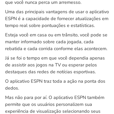
que você nunca perca um arremesso.
Uma das principais vantagens de usar o aplicativo
ESPN é a capacidade de fornecer atualizações em
tempo real sobre pontuações e estatísticas.
Esteja você em casa ou em trânsito, você pode se
manter informado sobre cada jogada, cada
rebatida e cada corrida conforme elas acontecem.
Já se foi o tempo em que você dependia apenas
de assistir aos jogos na TV ou esperar pelos
destaques das redes de notícias esportivas.
O aplicativo ESPN traz toda a ação na ponta dos
dedos.
Mas não para por aí. O aplicativo ESPN também
permite que os usuários personalizem sua
experiência de visualização selecionando seus