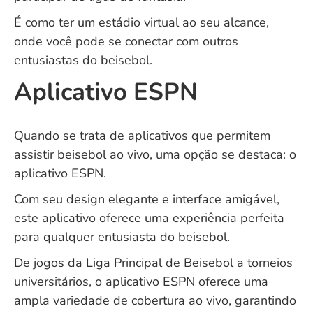
É como ter um estádio virtual ao seu alcance,
onde você pode se conectar com outros
entusiastas do beisebol.
Aplicativo ESPN
Quando se trata de aplicativos que permitem
assistir beisebol ao vivo, uma opção se destaca: o
aplicativo ESPN.
Com seu design elegante e interface amigável,
este aplicativo oferece uma experiência perfeita
para qualquer entusiasta do beisebol.
De jogos da Liga Principal de Beisebol a torneios
universitários, o aplicativo ESPN oferece uma
ampla variedade de cobertura ao vivo, garantindo