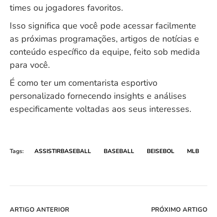
times ou jogadores favoritos.
Isso significa que você pode acessar facilmente
as próximas programações, artigos de notícias e
conteúdo específico da equipe, feito sob medida
para você.
É como ter um comentarista esportivo
personalizado fornecendo insights e análises
especificamente voltadas aos seus interesses.
Tags:
ASSISTIRBASEBALL
BASEBALL
BEISEBOL
MLB
ARTIGO ANTERIOR
PRÓXIMO ARTIGO