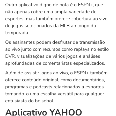
Outro aplicativo digno de nota é o ESPN+, que
não apenas cobre uma ampla variedade de
esportes, mas também oferece cobertura ao vivo
de jogos selecionados da MLB ao longo da
temporada.
Os assinantes podem desfrutar de transmissão
ao vivo junto com recursos como replays no estilo
DVR, visualizações de vários jogos e análises
aprofundadas de comentaristas especializados.
Além de assistir jogos ao vivo, o ESPN+ também
oferece conteúdo original, como documentários,
programas e podcasts relacionados a esportes
tornando-o uma escolha versátil para qualquer
entusiasta do beisebol.
Aplicativo YAHOO