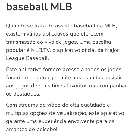
baseball MLB
Quando se trata de assistir baseball da MLB,
existem vários aplicativos que oferecem
transmissão ao vivo de jogos. Uma escolha
popular é MLB.TV, o aplicativo oficial da Major
League Baseball.
Este aplicativo fornece acesso a todos os jogos
fora do mercado e permite aos usuários assistir
aos jogos de seus times favoritos ou acompanhar
os destaques.
Com streams de vídeo de alta qualidade e
múltiplas opções de visualização, este aplicativo
garante uma experiência envolvente para os
amantes do beisebol.