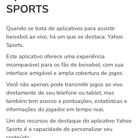
SPORTS
Quando se trata de aplicativos para assistir
beisebol ao vivo, há um que se destaca: Yahoo
Sports.
Este aplicativo oferece uma experiência
incomparável para os fãs de beisebol, com sua
interface amigável e ampla cobertura de jogos.
Você não apenas pode transmitir jogos ao vivo
diretamente de seu telefone ou tablet, mas
também tem acesso a pontuações, estatísticas e
informações do jogador em tempo real.
Um dos recursos de destaque do aplicativo Yahoo
Sports é a capacidade de personalizar seu
conteúdo.