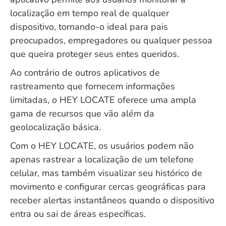
localização em tempo real de qualquer
dispositivo, tornando-o ideal para pais
preocupados, empregadores ou qualquer pessoa
que queira proteger seus entes queridos.
Ao contrário de outros aplicativos de
rastreamento que fornecem informações
limitadas, o HEY LOCATE oferece uma ampla
gama de recursos que vão além da
geolocalização básica.
Com o HEY LOCATE, os usuários podem não
apenas rastrear a localização de um telefone
celular, mas também visualizar seu histórico de
movimento e configurar cercas geográficas para
receber alertas instantâneos quando o dispositivo
entra ou sai de áreas específicas.