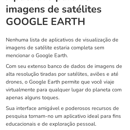
imagens de satélites
GOOGLE EARTH
Nenhuma lista de aplicativos de visualização de
imagens de satélite estaria completa sem
mencionar o Google Earth.
Com seu extenso banco de dados de imagens de
alta resolução tiradas por satélites, aviões e até
drones, o Google Earth permite que você viaje
virtualmente para qualquer lugar do planeta com
apenas alguns toques.
Sua interface amigável e poderosos recursos de
pesquisa tornam-no um aplicativo ideal para fins
educacionais e de exploração pessoal.