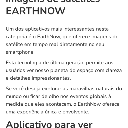
EARTHNOW
Um dos aplicativos mais interessantes nesta
categoria é o EarthNow, que oferece imagens de
satélite em tempo real diretamente no seu
smartphone.
Esta tecnologia de última geração permite aos
usuários ver nosso planeta do espaço com clareza
e detalhes impressionantes.
Se você deseja explorar as maravilhas naturais do
mundo ou ficar de olho nos eventos globais à
medida que eles acontecem, o EarthNow oferece
uma experiência única e envolvente.
Aplicativo para ver