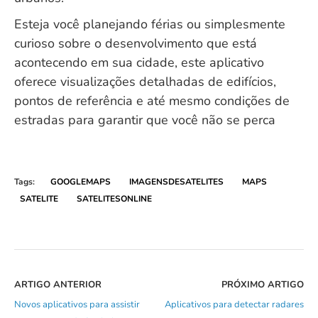
Esteja você planejando férias ou simplesmente
curioso sobre o desenvolvimento que está
acontecendo em sua cidade, este aplicativo
oferece visualizações detalhadas de edifícios,
pontos de referência e até mesmo condições de
estradas para garantir que você não se perca
Tags:
GOOGLEMAPS
IMAGENSDESATELITES
MAPS
SATELITE
SATELITESONLINE
ARTIGO ANTERIOR
PRÓXIMO ARTIGO
Novos aplicativos para assistir
Aplicativos para detectar radares