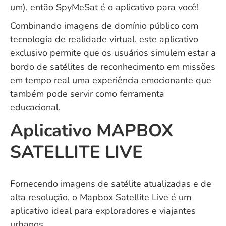
um), então SpyMeSat é o aplicativo para você!
Combinando imagens de domínio público com
tecnologia de realidade virtual, este aplicativo
exclusivo permite que os usuários simulem estar a
bordo de satélites de reconhecimento em missões
em tempo real uma experiência emocionante que
também pode servir como ferramenta
educacional.
Aplicativo MAPBOX
SATELLITE LIVE
Fornecendo imagens de satélite atualizadas e de
alta resolução, o Mapbox Satellite Live é um
aplicativo ideal para exploradores e viajantes
urbanos.