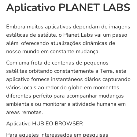
Aplicativo PLANET LABS
Embora muitos aplicativos dependam de imagens
estáticas de satélite, o Planet Labs vai um passo
além, oferecendo atualizações dinâmicas de
nosso mundo em constante mudança.
Com uma frota de centenas de pequenos
satélites orbitando constantemente a Terra, este
aplicativo fornece instantâneos diários capturando
vários locais ao redor do globo em momentos
diferentes perfeito para acompanhar mudanças
ambientais ou monitorar a atividade humana em
áreas remotas.
Aplicativo HUB EO BROWSER
Para aqueles interessados em pesquisas