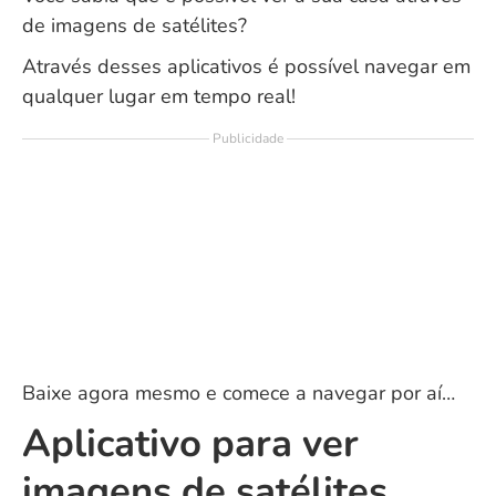
de imagens de satélites?
Através desses aplicativos é possível navegar em
qualquer lugar em tempo real!
Publicidade
Baixe agora mesmo e comece a navegar por aí…
Aplicativo para ver
imagens de satélites