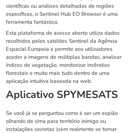
científicas ou análises detalhadas de regiões
específicas, o Sentinel Hub EO Browser é uma
ferramenta fantástica.
Esta plataforma de acesso aberto utiliza dados
recolhidos pelos satélites Sentinel da Agência
Espacial Europeia e permite aos utilizadores
aceder a imagens de múltiplas bandas, analisar
índices de vegetação, monitorizar incêndios
florestais e muito mais tudo dentro de uma
aplicação intuitiva baseada na web.
Aplicativo SPYMESATS
Se você já se perguntou como é ser um espião
olhando de cima para território inimigo ou
instalações secretas (sem realmente se tornar