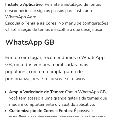
Instale o Aplicativo
: Permita a instalação de fontes
desconhecidas e siga os passos para instalar o
WhatsApp Aero.
Escolha o Tema e as Cores
: No menu de configurações,
vá até a seção de temas e escolha o que deseja usar.
WhatsApp GB
Em terceiro lugar, recomendamos o
WhatsApp
GB
, uma das versões modificadas mais
populares, com uma ampla gama de
personalizações e recursos exclusivos.
Ampla Variedade de Temas
: Com o WhatsApp GB,
você tem acesso a uma grande galeria de temas que
mudam completamente o visual do aplicativo.
Customização de Cores e Fontes
: É possível