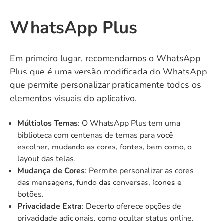
WhatsApp Plus
Em primeiro lugar, recomendamos o
WhatsApp
Plus
que é uma versão modificada do WhatsApp
que permite personalizar praticamente todos os
elementos visuais do aplicativo.
Múltiplos Temas
: O WhatsApp Plus tem uma
biblioteca com centenas de temas para você
escolher, mudando as cores, fontes, bem como, o
layout das telas.
Mudança de Cores
: Permite personalizar as cores
das mensagens, fundo das conversas, ícones e
botões.
Privacidade Extra
: Decerto oferece opções de
privacidade adicionais, como ocultar status online,