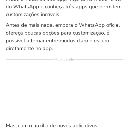
do WhatsApp e conheça três apps que permitem
customizações incríveis.
Antes de mais nada, embora o WhatsApp oficial
ofereça poucas opções para customização, é
possível alternar entre modos claro e escuro
diretamente no app.
Publicidade
Mas, com o auxílio de novos aplicativos