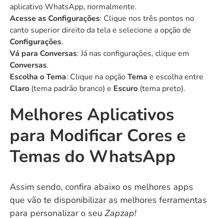
aplicativo WhatsApp, normalmente.
Acesse as Configurações
: Clique nos três pontos no
canto superior direito da tela e selecione a opção de
Configurações
.
Vá para Conversas
: Já nas configurações, clique em
Conversas
.
Escolha o Tema
: Clique na opção
Tema
e escolha entre
Claro
(tema padrão branco) e
Escuro
(tema preto).
Melhores Aplicativos
para Modificar Cores e
Temas do WhatsApp
Assim sendo, confira abaixo os melhores apps
que vão te disponibilizar as melhores ferramentas
para personalizar o seu
Zapzap!