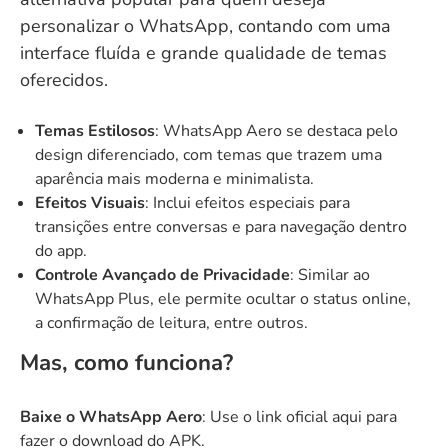
personalizar o WhatsApp, contando com uma
interface fluída e grande qualidade de temas
oferecidos.
Temas Estilosos
: WhatsApp Aero se destaca pelo
design diferenciado, com temas que trazem uma
aparência mais moderna e minimalista.
Efeitos Visuais
: Inclui efeitos especiais para
transições entre conversas e para navegação dentro
do app.
Controle Avançado de Privacidade
: Similar ao
WhatsApp Plus, ele permite ocultar o status online,
a confirmação de leitura, entre outros.
Mas, como funciona?
Baixe o WhatsApp Aero
: Use o link oficial
aqui
para
fazer o download do APK.