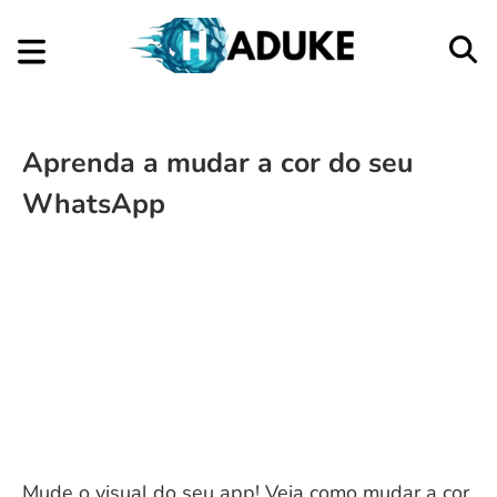
Aprenda a mudar a cor do seu
WhatsApp
Mude o visual do seu app! Veja como mudar a cor