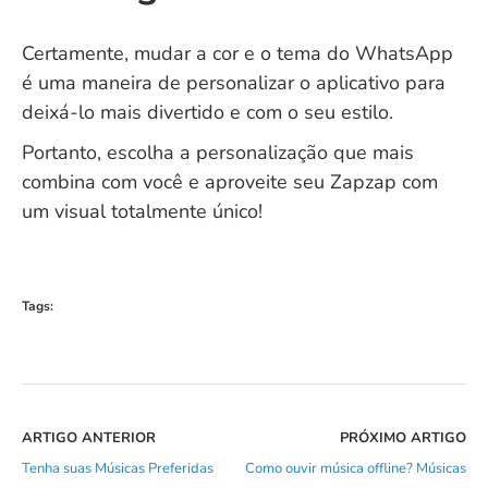
Certamente, mudar a cor e o tema do WhatsApp
é uma maneira de personalizar o aplicativo para
deixá-lo mais divertido e com o seu estilo.
Portanto, escolha a personalização que mais
combina com você e aproveite seu Zapzap com
um visual totalmente único!
Tags:
ARTIGO ANTERIOR
PRÓXIMO ARTIGO
Tenha suas Músicas Preferidas
Como ouvir música offline? Músicas