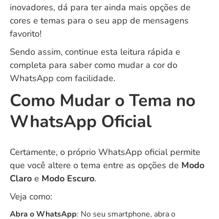
inovadores, dá para ter ainda mais opções de
cores e temas para o seu app de mensagens
favorito!
Sendo assim, continue esta leitura rápida e
completa para saber como mudar a cor do
WhatsApp com facilidade.
Como Mudar o Tema no
WhatsApp Oficial
Certamente, o próprio WhatsApp oficial permite
que você altere o tema entre as opções de
Modo
Claro
e
Modo Escuro
.
Veja como:
Abra o WhatsApp
: No seu smartphone, abra o