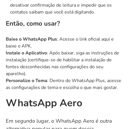
desativar confirmação de leitura e impedir que os
contatos saibam que você está digitando.
Então, como usar?
Baixe o WhatsApp Plus
: Acesse o link oficial
aqui
e
baixe o APK.
Instale o Aplicativo
: Após baixar, siga as instruções de
instalação (certifique-se de habilitar a instalação de
fontes desconhecidas nas configurações do seu
aparelho).
Personalize o Tema
: Dentro do WhatsApp Plus, acesse
as configurações de tema e escolha o que mais gostar.
WhatsApp Aero
Em segundo lugar, o
WhatsApp Aero
é outra
alternativa popular para quem deseja