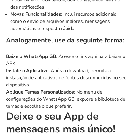
modificar a cor dos textos, dos ícones, e até mesmo
das notificações.
Novas Funcionalidades
: Inclui recursos adicionais,
como o envio de arquivos maiores, mensagens
automáticas e resposta rápida.
Analogamente, use da seguinte forma:
Baixe o WhatsApp GB
: Acesse o link
aqui
para baixar o
APK.
Instale o Aplicativo
: Após o download, permita a
instalação de aplicativos de fontes desconhecidas no seu
dispositivo.
Aplique Temas Personalizados
: No menu de
configurações do WhatsApp GB, explore a biblioteca de
temas e escolha o que preferir.
Deixe o seu App de
mensagens mais único!