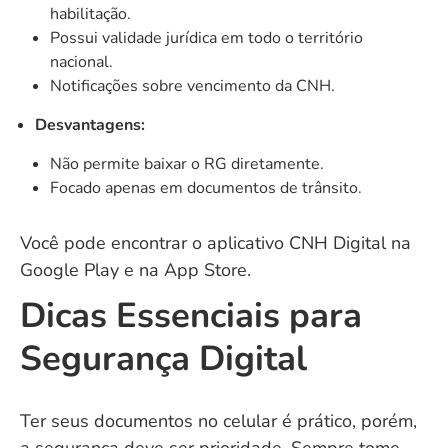
habilitação.
Possui validade jurídica em todo o território
nacional.
Notificações sobre vencimento da CNH.
Desvantagens:
Não permite baixar o RG diretamente.
Focado apenas em documentos de trânsito.
Você pode encontrar o aplicativo CNH Digital na
Google Play
e na
App Store
.
Dicas Essenciais para
Segurança Digital
Ter seus documentos no celular é prático, porém,