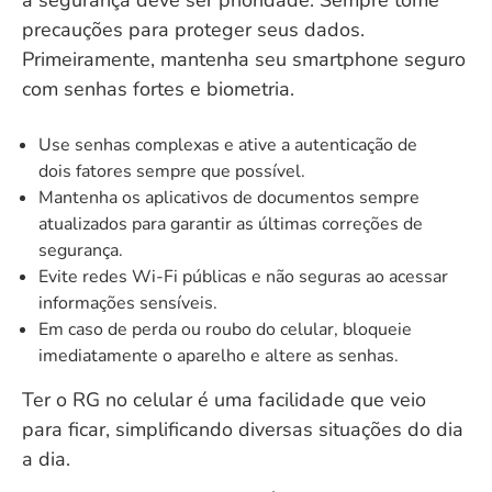
a segurança deve ser prioridade. Sempre tome
precauções para proteger seus dados.
Primeiramente, mantenha seu smartphone seguro
com senhas fortes e biometria.
Use senhas complexas e ative a autenticação de
dois fatores sempre que possível.
Mantenha os aplicativos de documentos sempre
atualizados para garantir as últimas correções de
segurança.
Evite redes Wi-Fi públicas e não seguras ao acessar
informações sensíveis.
Em caso de perda ou roubo do celular, bloqueie
imediatamente o aparelho e altere as senhas.
Ter o RG no celular é uma facilidade que veio
para ficar, simplificando diversas situações do dia
a dia.