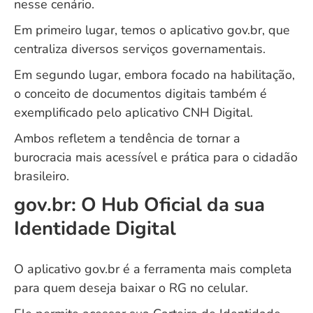
nesse cenário.
Em primeiro lugar, temos o aplicativo gov.br, que
centraliza diversos serviços governamentais.
Em segundo lugar, embora focado na habilitação,
o conceito de documentos digitais também é
exemplificado pelo aplicativo CNH Digital.
Ambos refletem a tendência de tornar a
burocracia mais acessível e prática para o cidadão
brasileiro.
gov.br: O Hub Oficial da sua
Identidade Digital
O aplicativo gov.br é a ferramenta mais completa
para quem deseja baixar o RG no celular.