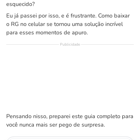
esquecido?
Eu já passei por isso, e é frustrante. Como baixar
o RG no celular se tornou uma solução incrível
para esses momentos de apuro.
Publicidade
Pensando nisso, preparei este guia completo para
você nunca mais ser pego de surpresa.