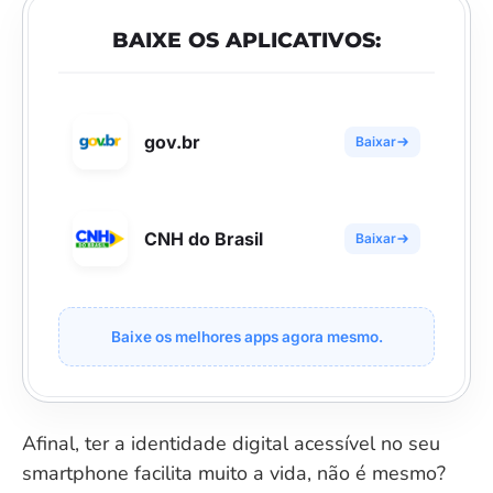
BAIXE OS APLICATIVOS:
gov.br
Baixar
CNH do Brasil
Baixar
Baixe os melhores apps agora mesmo.
Afinal, ter a identidade digital acessível no seu
smartphone facilita muito a vida, não é mesmo?