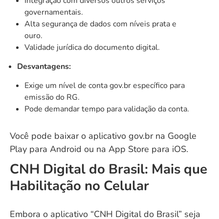
Integração com diversos outros serviços
governamentais.
Alta segurança de dados com níveis prata e
ouro.
Validade jurídica do documento digital.
Desvantagens:
Exige um nível de conta gov.br específico para
emissão do RG.
Pode demandar tempo para validação da conta.
Você pode baixar o aplicativo gov.br na
Google
Play
para Android ou na
App Store
para iOS.
CNH Digital do Brasil: Mais que
Habilitação no Celular
Embora o aplicativo “CNH Digital do Brasil” seja