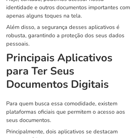
identidade e outros documentos importantes com
apenas alguns toques na tela.
Além disso, a segurança desses aplicativos é
robusta, garantindo a proteção dos seus dados
pessoais.
Principais Aplicativos
para Ter Seus
Documentos Digitais
Para quem busca essa comodidade, existem
plataformas oficiais que permitem o acesso aos
seus documentos.
Principalmente, dois aplicativos se destacam