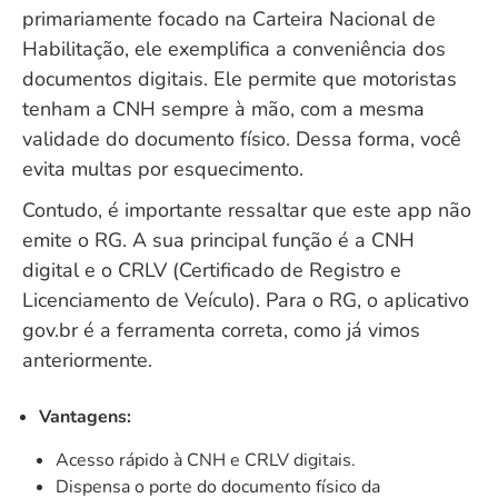
primariamente focado na Carteira Nacional de
Habilitação, ele exemplifica a conveniência dos
documentos digitais. Ele permite que motoristas
tenham a CNH sempre à mão, com a mesma
validade do documento físico. Dessa forma, você
evita multas por esquecimento.
Contudo, é importante ressaltar que este app não
emite o RG. A sua principal função é a CNH
digital e o CRLV (Certificado de Registro e
Licenciamento de Veículo). Para o RG, o aplicativo
gov.br é a ferramenta correta, como já vimos
anteriormente.
Vantagens:
Acesso rápido à CNH e CRLV digitais.
Dispensa o porte do documento físico da