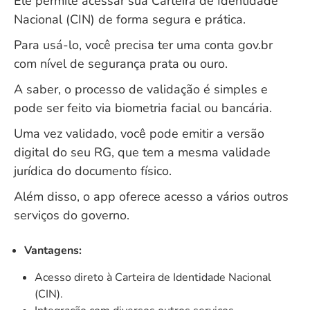
Ele permite acessar sua Carteira de Identidade
Nacional (CIN) de forma segura e prática.
Para usá-lo, você precisa ter uma conta gov.br
com nível de segurança prata ou ouro.
A saber, o processo de validação é simples e
pode ser feito via biometria facial ou bancária.
Uma vez validado, você pode emitir a versão
digital do seu RG, que tem a mesma validade
jurídica do documento físico.
Além disso, o app oferece acesso a vários outros
serviços do governo.
Vantagens:
Acesso direto à Carteira de Identidade Nacional
(CIN).