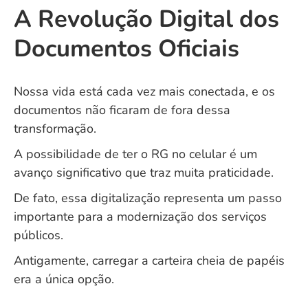
A Revolução Digital dos
Documentos Oficiais
Nossa vida está cada vez mais conectada, e os
documentos não ficaram de fora dessa
transformação.
A possibilidade de ter o RG no celular é um
avanço significativo que traz muita praticidade.
De fato, essa digitalização representa um passo
importante para a modernização dos serviços
públicos.
Antigamente, carregar a carteira cheia de papéis
era a única opção.