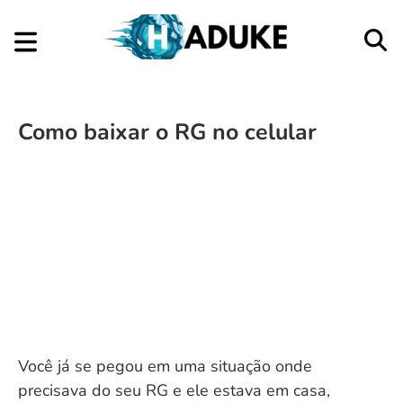
Como baixar o RG no celular
Você já se pegou em uma situação onde
precisava do seu RG e ele estava em casa,