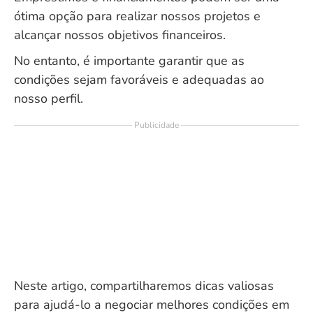
ótima opção para realizar nossos projetos e
alcançar nossos objetivos financeiros.
No entanto, é importante garantir que as
condições sejam favoráveis e adequadas ao
nosso perfil.
Publicidade
Neste artigo, compartilharemos dicas valiosas
para ajudá-lo a negociar melhores condições em