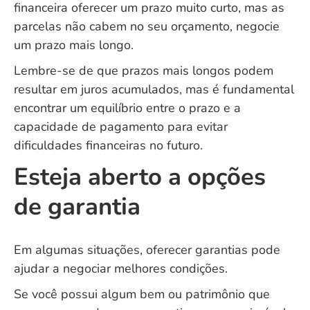
financeira oferecer um prazo muito curto, mas as
parcelas não cabem no seu orçamento, negocie
um prazo mais longo.
Lembre-se de que prazos mais longos podem
resultar em juros acumulados, mas é fundamental
encontrar um equilíbrio entre o prazo e a
capacidade de pagamento para evitar
dificuldades financeiras no futuro.
Esteja aberto a opções
de garantia
Em algumas situações, oferecer garantias pode
ajudar a negociar melhores condições.
Se você possui algum bem ou patrimônio que