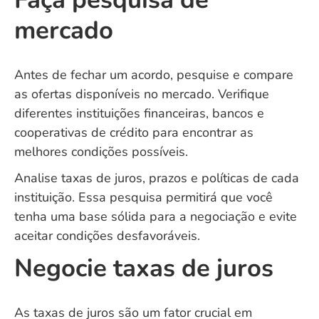
mercado
Antes de fechar um acordo, pesquise e compare
as ofertas disponíveis no mercado. Verifique
diferentes instituições financeiras, bancos e
cooperativas de crédito para encontrar as
melhores condições possíveis.
Analise taxas de juros, prazos e políticas de cada
instituição. Essa pesquisa permitirá que você
tenha uma base sólida para a negociação e evite
aceitar condições desfavoráveis.
Negocie taxas de juros
As taxas de juros são um fator crucial em