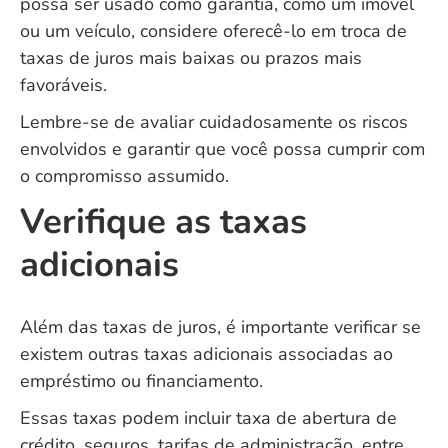
possa ser usado como garantia, como um imóvel
ou um veículo, considere oferecê-lo em troca de
taxas de juros mais baixas ou prazos mais
favoráveis.
Lembre-se de avaliar cuidadosamente os riscos
envolvidos e garantir que você possa cumprir com
o compromisso assumido.
Verifique as taxas
adicionais
Além das taxas de juros, é importante verificar se
existem outras taxas adicionais associadas ao
empréstimo ou financiamento.
Essas taxas podem incluir taxa de abertura de
crédito, seguros, tarifas de administração, entre