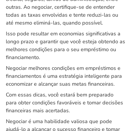
outras. Ao negociar, certifique-se de entender
todas as taxas envolvidas e tente reduzi-las ou
até mesmo eliminá-las, quando possível.
Isso pode resultar em economias significativas a
longo prazo e garantir que você esteja obtendo as
melhores condições para o seu empréstimo ou
financiamento.
Negociar melhores condições em empréstimos e
financiamentos é uma estratégia inteligente para
economizar e alcançar suas metas financeiras.
Com essas dicas, você estará bem preparado
para obter condições favoráveis e tomar decisões
financeiras mais acertadas.
Negociar é uma habilidade valiosa que pode
ajudá-lo a alcançar o sucesso financeiro e tomar