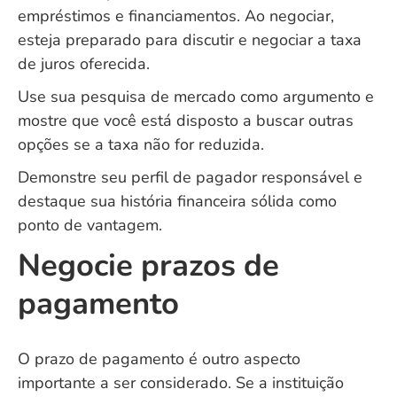
empréstimos e financiamentos. Ao negociar,
esteja preparado para discutir e negociar a taxa
de juros oferecida.
Use sua pesquisa de mercado como argumento e
mostre que você está disposto a buscar outras
opções se a taxa não for reduzida.
Demonstre seu perfil de pagador responsável e
destaque sua história financeira sólida como
ponto de vantagem.
Negocie prazos de
pagamento
O prazo de pagamento é outro aspecto
importante a ser considerado. Se a instituição