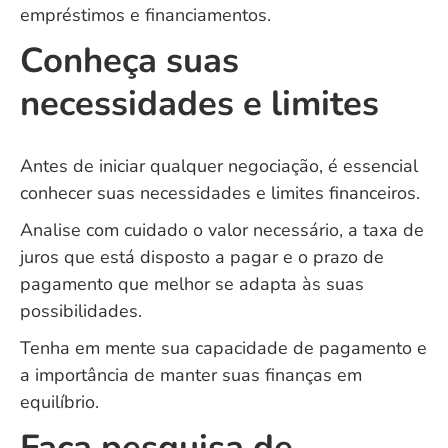
empréstimos e financiamentos.
Conheça suas
necessidades e limites
Antes de iniciar qualquer negociação, é essencial
conhecer suas necessidades e limites financeiros.
Analise com cuidado o valor necessário, a taxa de
juros que está disposto a pagar e o prazo de
pagamento que melhor se adapta às suas
possibilidades.
Tenha em mente sua capacidade de pagamento e
a importância de manter suas finanças em
equilíbrio.
Faça pesquisa de