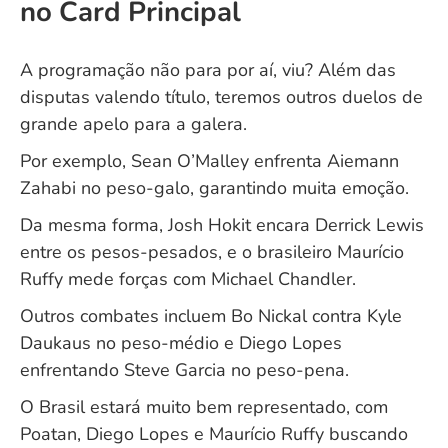
no Card Principal
A programação não para por aí, viu? Além das
disputas valendo título, teremos outros duelos de
grande apelo para a galera.
Por exemplo, Sean O’Malley enfrenta Aiemann
Zahabi no peso-galo, garantindo muita emoção.
Da mesma forma, Josh Hokit encara Derrick Lewis
entre os pesos-pesados, e o brasileiro Maurício
Ruffy mede forças com Michael Chandler.
Outros combates incluem Bo Nickal contra Kyle
Daukaus no peso-médio e Diego Lopes
enfrentando Steve Garcia no peso-pena.
O Brasil estará muito bem representado, com
Poatan, Diego Lopes e Maurício Ruffy buscando