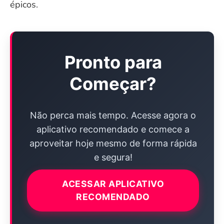
épicos.
Pronto para
Começar?
Não perca mais tempo. Acesse agora o
aplicativo recomendado e comece a
aproveitar hoje mesmo de forma rápida
e segura!
ACESSAR APLICATIVO
RECOMENDADO