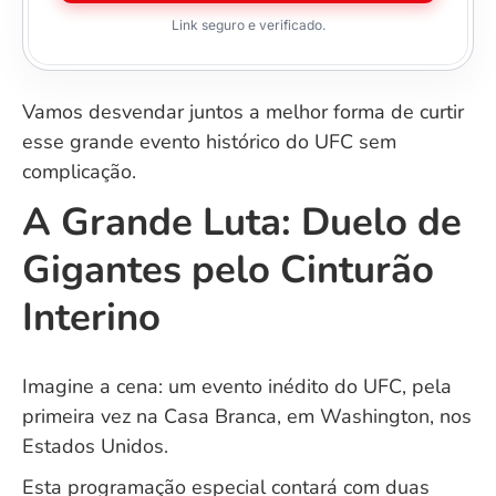
Link seguro e verificado.
Vamos desvendar juntos a melhor forma de curtir
esse grande evento histórico do UFC sem
complicação.
A Grande Luta: Duelo de
Gigantes pelo Cinturão
Interino
Imagine a cena: um evento inédito do UFC, pela
primeira vez na Casa Branca, em Washington, nos
Estados Unidos.
Esta programação especial contará com duas