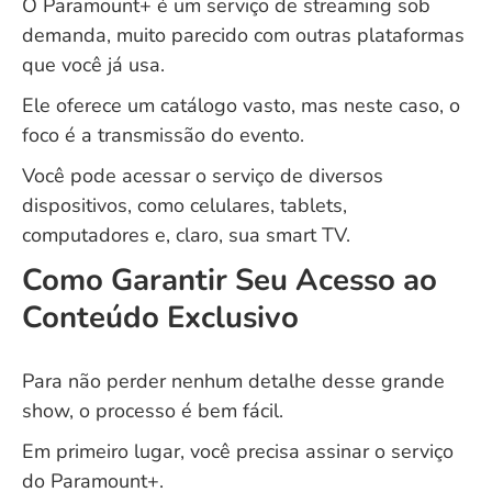
O Paramount+ é um serviço de streaming sob
demanda, muito parecido com outras plataformas
que você já usa.
Ele oferece um catálogo vasto, mas neste caso, o
foco é a transmissão do evento.
Você pode acessar o serviço de diversos
dispositivos, como celulares, tablets,
computadores e, claro, sua smart TV.
Como Garantir Seu Acesso ao
Conteúdo Exclusivo
Para não perder nenhum detalhe desse grande
show, o processo é bem fácil.
Em primeiro lugar, você precisa assinar o serviço
do Paramount+.