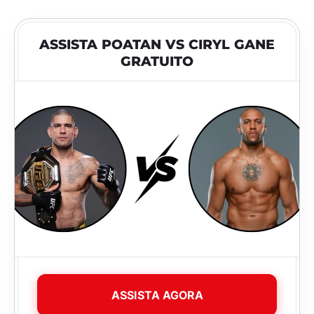
ASSISTA POATAN VS CIRYL GANE
GRATUITO
ASSISTA AGORA