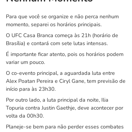
Para que você se organize e não perca nenhum
momento, separei os horários principais.
O UFC Casa Branca começa às 21h (horário de
Brasília) e contará com sete lutas intensas.
É importante ficar atento, pois os horários podem
variar um pouco.
O co-evento principal, a aguardada luta entre
Alex Poatan Pereira e Ciryl Gane, tem previsão de
início para às 23h30.
Por outro lado, a luta principal da noite, Ilia
Topuria contra Justin Gaethje, deve acontecer por
volta da 00h30.
Planeje-se bem para não perder esses combates