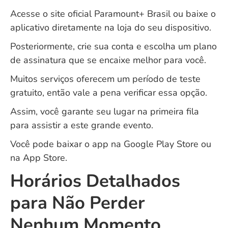
Acesse o site oficial
Paramount+ Brasil
ou baixe o
aplicativo diretamente na loja do seu dispositivo.
Posteriormente, crie sua conta e escolha um plano
de assinatura que se encaixe melhor para você.
Muitos serviços oferecem um período de teste
gratuito, então vale a pena verificar essa opção.
Assim, você garante seu lugar na primeira fila
para assistir a este grande evento.
Você pode baixar o app na
Google Play Store
ou
na App Store.
Horários Detalhados
para Não Perder
Nenhum Momento