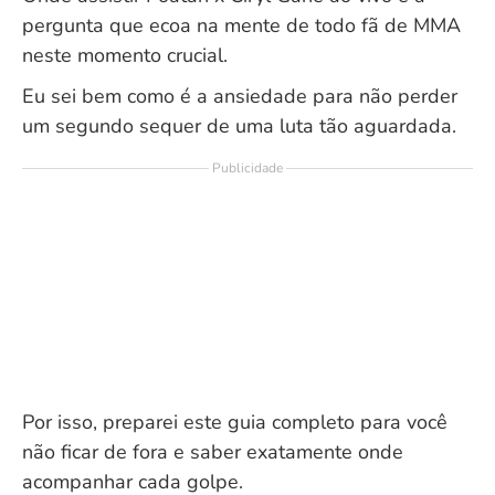
pergunta que ecoa na mente de todo fã de MMA
neste momento crucial.
Eu sei bem como é a ansiedade para não perder
um segundo sequer de uma luta tão aguardada.
Publicidade
Por isso, preparei este guia completo para você
não ficar de fora e saber exatamente onde
acompanhar cada golpe.