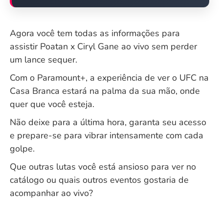
Agora você tem todas as informações para
assistir Poatan x Ciryl Gane ao vivo sem perder
um lance sequer.
Com o Paramount+, a experiência de ver o UFC na
Casa Branca estará na palma da sua mão, onde
quer que você esteja.
Não deixe para a última hora, garanta seu acesso
e prepare-se para vibrar intensamente com cada
golpe.
Que outras lutas você está ansioso para ver no
catálogo ou quais outros eventos gostaria de
acompanhar ao vivo?