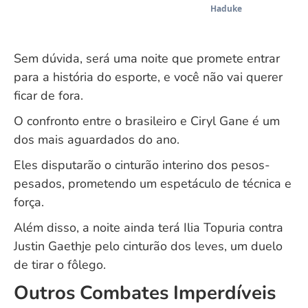
Haduke
Sem dúvida, será uma noite que promete entrar
para a história do esporte, e você não vai querer
ficar de fora.
O confronto entre o brasileiro e Ciryl Gane é um
dos mais aguardados do ano.
Eles disputarão o cinturão interino dos pesos-
pesados, prometendo um espetáculo de técnica e
força.
Além disso, a noite ainda terá Ilia Topuria contra
Justin Gaethje pelo cinturão dos leves, um duelo
de tirar o fôlego.
Outros Combates Imperdíveis