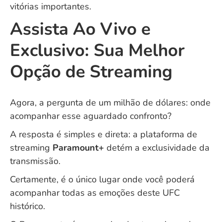
vitórias importantes.
Assista Ao Vivo e
Exclusivo: Sua Melhor
Opção de Streaming
Agora, a pergunta de um milhão de dólares: onde
acompanhar esse aguardado confronto?
A resposta é simples e direta: a plataforma de
streaming
Paramount+
detém a exclusividade da
transmissão.
Certamente, é o único lugar onde você poderá
acompanhar todas as emoções deste UFC
histórico.