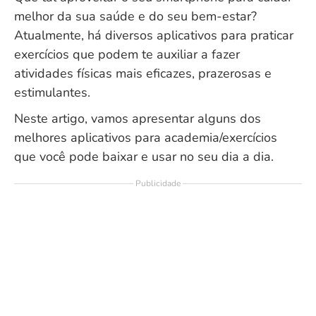
melhor da sua saúde e do seu bem-estar?
Atualmente, há diversos aplicativos para praticar
exercícios que podem te auxiliar a fazer
atividades físicas mais eficazes, prazerosas e
estimulantes.
Neste artigo, vamos apresentar alguns dos
melhores aplicativos para academia/exercícios
que você pode baixar e usar no seu dia a dia.
Publicidade