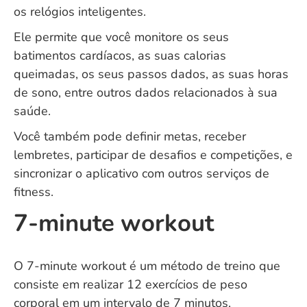
os relógios inteligentes.
Ele permite que você monitore os seus
batimentos cardíacos, as suas calorias
queimadas, os seus passos dados, as suas horas
de sono, entre outros dados relacionados à sua
saúde.
Você também pode definir metas, receber
lembretes, participar de desafios e competições, e
sincronizar o aplicativo com outros serviços de
fitness.
7-minute workout
O 7-minute workout é um método de treino que
consiste em realizar 12 exercícios de peso
corporal em um intervalo de 7 minutos,