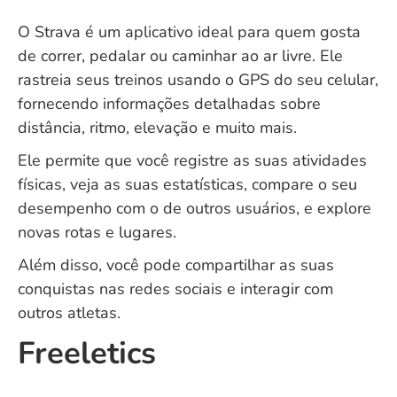
O Strava é um aplicativo ideal para quem gosta
de correr, pedalar ou caminhar ao ar livre. Ele
rastreia seus treinos usando o GPS do seu celular,
fornecendo informações detalhadas sobre
distância, ritmo, elevação e muito mais.
Ele permite que você registre as suas atividades
físicas, veja as suas estatísticas, compare o seu
desempenho com o de outros usuários, e explore
novas rotas e lugares.
Além disso, você pode compartilhar as suas
conquistas nas redes sociais e interagir com
outros atletas.
Freeletics