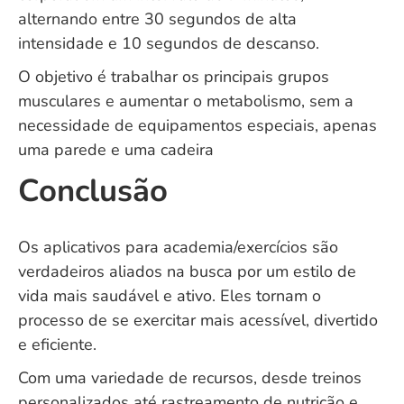
alternando entre 30 segundos de alta
intensidade e 10 segundos de descanso.
O objetivo é trabalhar os principais grupos
musculares e aumentar o metabolismo, sem a
necessidade de equipamentos especiais, apenas
uma parede e uma cadeira
Conclusão
Os aplicativos para academia/exercícios são
verdadeiros aliados na busca por um estilo de
vida mais saudável e ativo. Eles tornam o
processo de se exercitar mais acessível, divertido
e eficiente.
Com uma variedade de recursos, desde treinos
personalizados até rastreamento de nutrição e