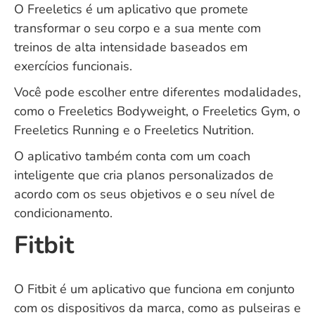
O Freeletics é um aplicativo que promete
transformar o seu corpo e a sua mente com
treinos de alta intensidade baseados em
exercícios funcionais.
Você pode escolher entre diferentes modalidades,
como o Freeletics Bodyweight, o Freeletics Gym, o
Freeletics Running e o Freeletics Nutrition.
O aplicativo também conta com um coach
inteligente que cria planos personalizados de
acordo com os seus objetivos e o seu nível de
condicionamento.
Fitbit
O Fitbit é um aplicativo que funciona em conjunto
com os dispositivos da marca, como as pulseiras e