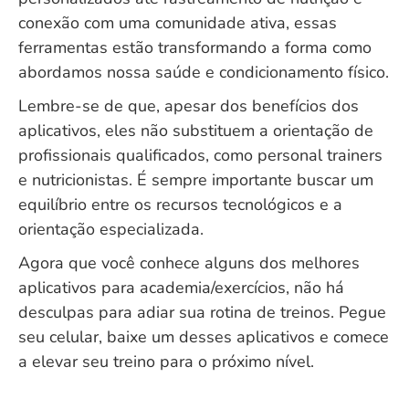
conexão com uma comunidade ativa, essas
ferramentas estão transformando a forma como
abordamos nossa saúde e condicionamento físico.
Lembre-se de que, apesar dos benefícios dos
aplicativos, eles não substituem a orientação de
profissionais qualificados, como personal trainers
e nutricionistas. É sempre importante buscar um
equilíbrio entre os recursos tecnológicos e a
orientação especializada.
Agora que você conhece alguns dos melhores
aplicativos para academia/exercícios, não há
desculpas para adiar sua rotina de treinos. Pegue
seu celular, baixe um desses aplicativos e comece
a elevar seu treino para o próximo nível.