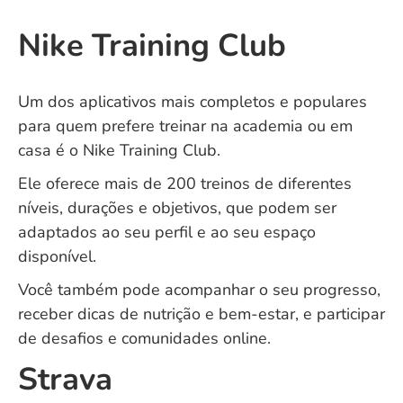
Nike Training Club
Um dos aplicativos mais completos e populares
para quem prefere treinar na academia ou em
casa é o Nike Training Club.
Ele oferece mais de 200 treinos de diferentes
níveis, durações e objetivos, que podem ser
adaptados ao seu perfil e ao seu espaço
disponível.
Você também pode acompanhar o seu progresso,
receber dicas de nutrição e bem-estar, e participar
de desafios e comunidades online.
Strava