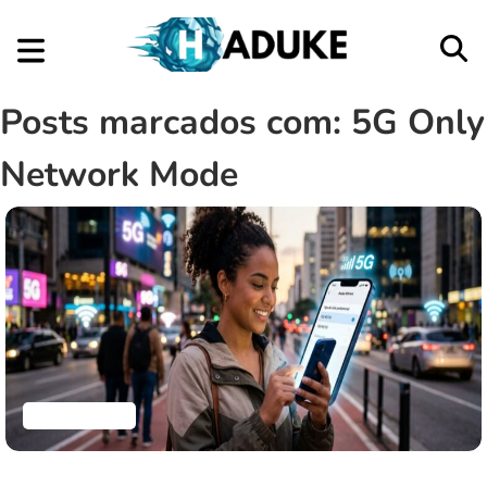
Posts marcados com: 5G Only
Network Mode
Aplicativos