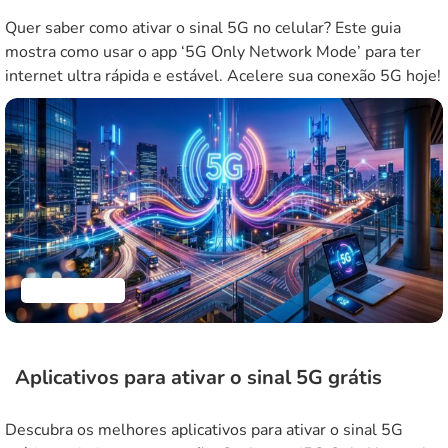
Quer saber como ativar o sinal 5G no celular? Este guia
mostra como usar o app ‘5G Only Network Mode’ para ter
internet ultra rápida e estável. Acelere sua conexão 5G hoje!
Aplicativos
Aplicativos para ativar o sinal 5G grátis
Descubra os melhores aplicativos para ativar o sinal 5G