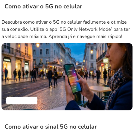
Como ativar o 5G no celular
Descubra como ativar o 5G no celular facilmente e otimize
sua conexão. Utilize o app ‘5G Only Network Mode’ para ter
a velocidade máxima. Aprenda já e navegue mais rápido!
Aplicativos
Como ativar o sinal 5G no celular