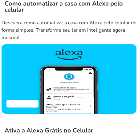
Como automatizar a casa com Alexa pelo
celular
Descubra como automatizar a casa com Alexa pelo celular de
forma simples. Transforme seu lar em inteligente agora
mesmo!
Aplicativos
Ativa a Alexa Grátis no Celular