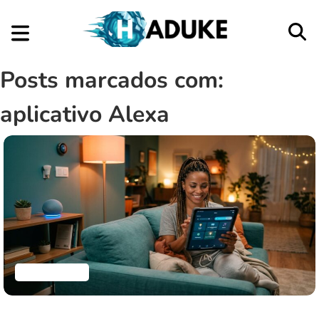
Posts marcados com:
aplicativo Alexa
Aplicativos