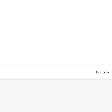
Contato