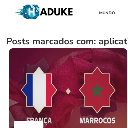
MUNDO
Posts marcados com: aplicati
Aplicativos