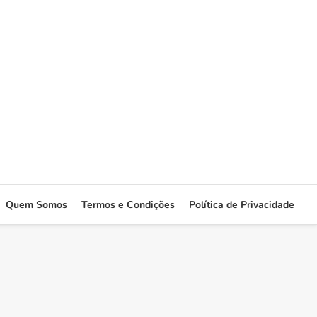
Quem Somos
Termos e Condições
Política de Privacidade