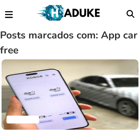
Posts marcados com: App car
free
Aplicativos