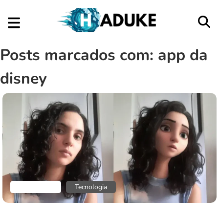
Posts marcados com: app da
disney
Aplicativos
Tecnologia