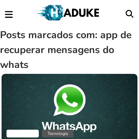
Posts marcados com: app de
recuperar mensagens do
whats
Aplicativos
Tecnologia