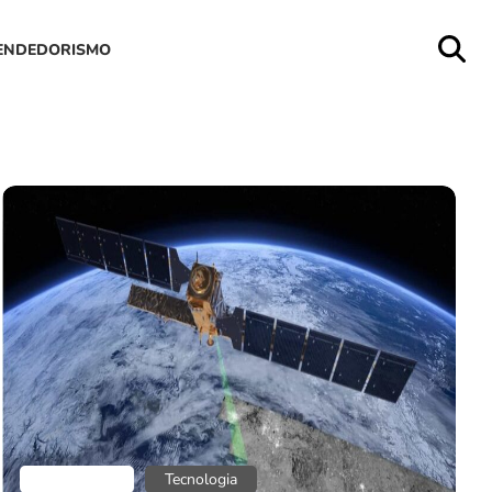
ENDEDORISMO
Aplicativos
Tecnologia