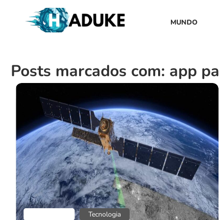
MUNDO
Posts marcados com: app par
Aplicativos
Tecnologia