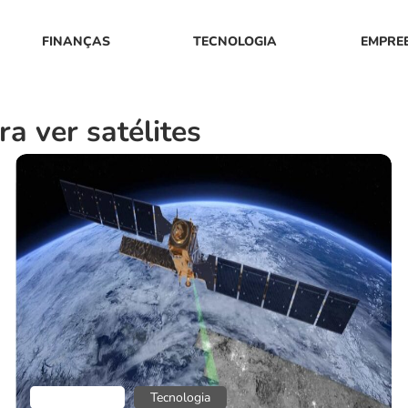
FINANÇAS
TECNOLOGIA
EMPRE
a ver satélites
Aplicativos
Tecnologia