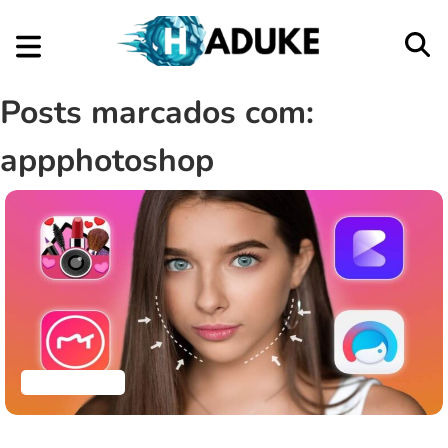
Posts marcados com:
appphotoshop
Aplicativos