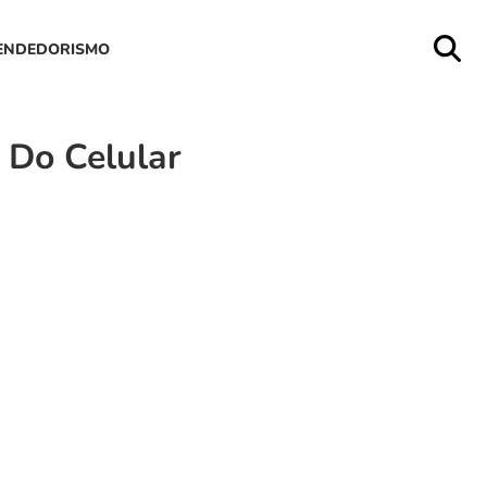
ENDEDORISMO
 Do Celular