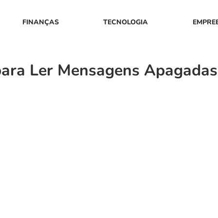
FINANÇAS
TECNOLOGIA
EMPRE
para Ler Mensagens Apagadas