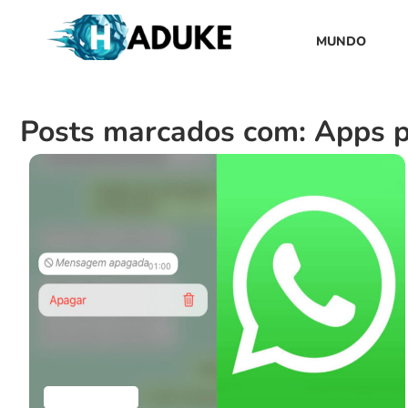
MUNDO
Posts marcados com: Apps 
Aplicativos