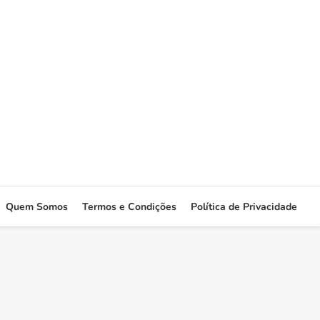
Quem Somos
Termos e Condições
Política de Privacidade