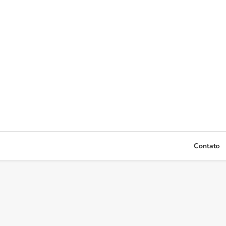
Contato