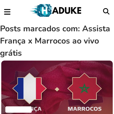
Posts marcados com: Assista
França x Marrocos ao vivo
grátis
Aplicativos