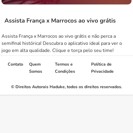
Assista França x Marrocos ao vivo grátis
Assista França x Marrocos ao vivo grátis e não perca a
semifinal histórica! Descubra o aplicativo ideal para ver o
jogo em alta qualidade. Clique e torça pelo seu time!
Contato
Quem
Termos e
Política de
Somos
Condições
Privacidade
© Direitos Autorais Haduke, todos os direitos reservados.