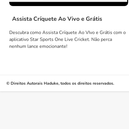
Assista Críquete Ao Vivo e Grátis
Descubra como Assista Críquete Ao VIvo e Grátis com o
aplicativo Star Sports One Live Cricket. Não perca
nenhum lance emocionante!
© Direitos Autorais Haduke, todos os direitos reservados.