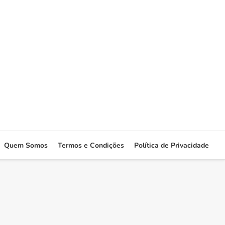
Quem Somos
Termos e Condições
Política de Privacidade