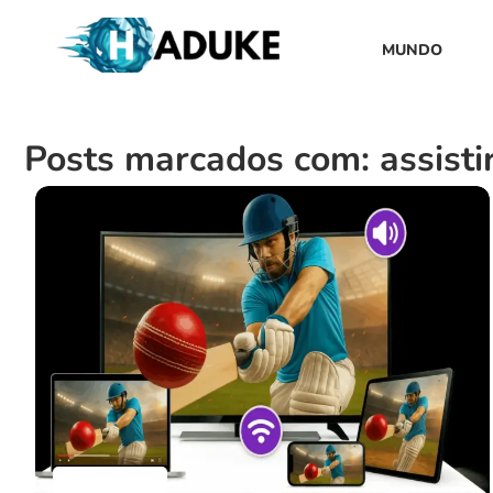
MUNDO
Posts marcados com: assistir
Aplicativos