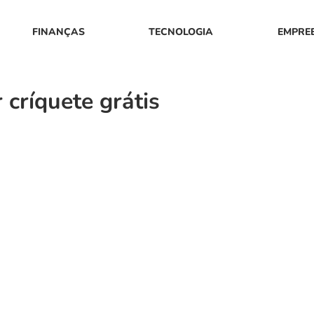
FINANÇAS
TECNOLOGIA
EMPRE
 críquete grátis