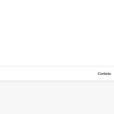
Contato