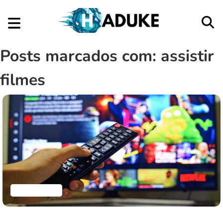
Posts marcados com: assistir
filmes
Aplicativos