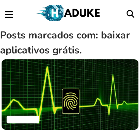
Posts marcados com: baixar
aplicativos grátis.
Aplicativos