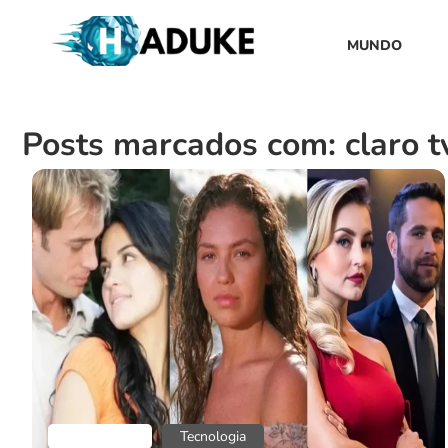
MUNDO
Posts marcados com: claro t
Aplicativos
Tecnologia