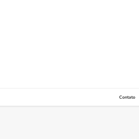
Contato