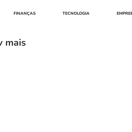
FINANÇAS
TECNOLOGIA
EMPRE
v mais