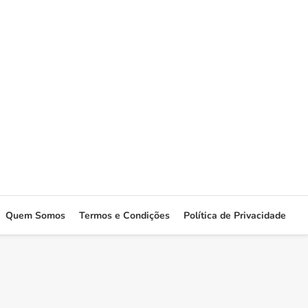
Quem Somos
Termos e Condições
Política de Privacidade