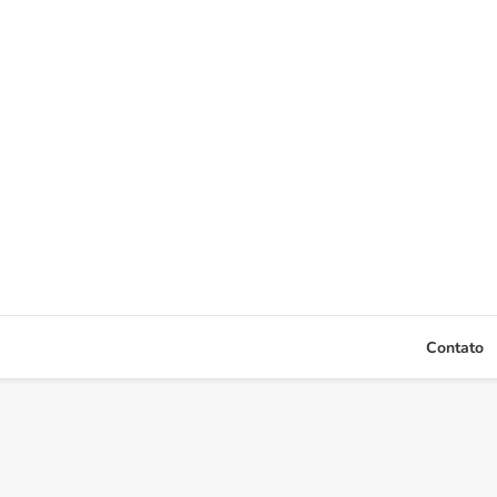
Contato