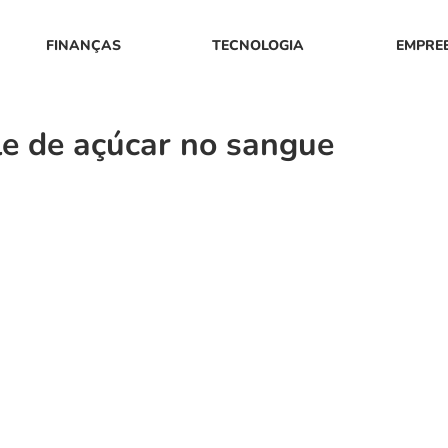
FINANÇAS
TECNOLOGIA
EMPRE
le de açúcar no sangue