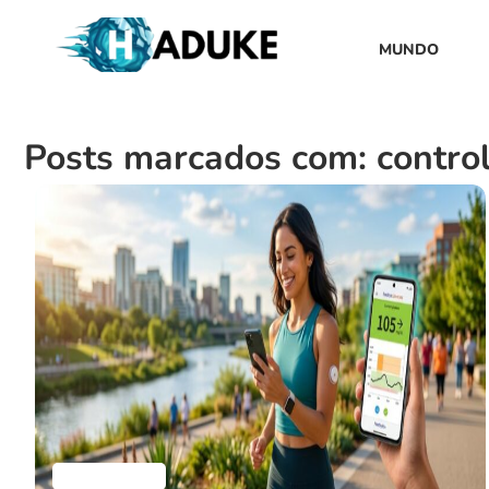
MUNDO
Posts marcados com: contro
Aplicativos