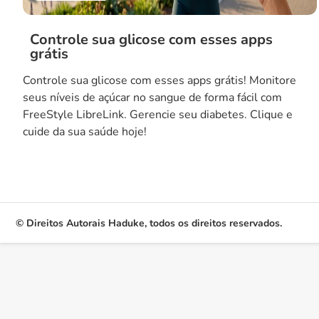
Controle sua glicose com esses apps
grátis
Controle sua glicose com esses apps grátis! Monitore
seus níveis de açúcar no sangue de forma fácil com
FreeStyle LibreLink. Gerencie seu diabetes. Clique e
cuide da sua saúde hoje!
© Direitos Autorais Haduke, todos os direitos reservados.