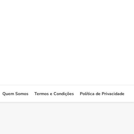
Quem Somos
Termos e Condições
Política de Privacidade