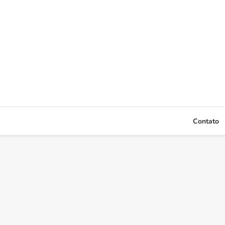
Contato