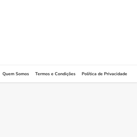
Quem Somos
Termos e Condições
Política de Privacidade