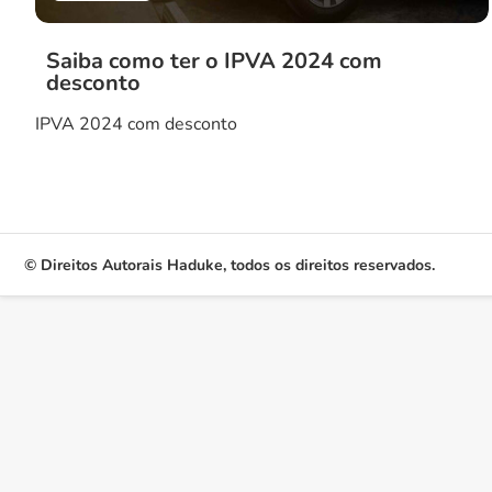
Saiba como ter o IPVA 2024 com
desconto
IPVA 2024 com desconto
© Direitos Autorais Haduke, todos os direitos reservados.