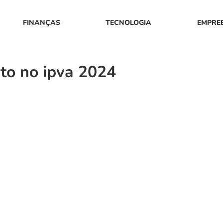
FINANÇAS
TECNOLOGIA
EMPRE
to no ipva 2024