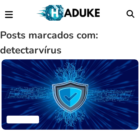
Posts marcados com:
detectarvírus
Aplicativos