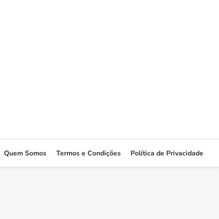
Quem Somos
Termos e Condições
Política de Privacidade