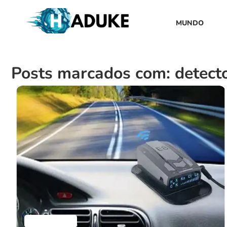
MUNDO
Posts marcados com: detect
Aplicativos