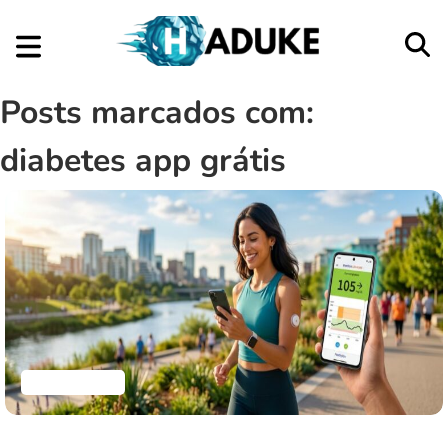
Posts marcados com:
diabetes app grátis
Aplicativos