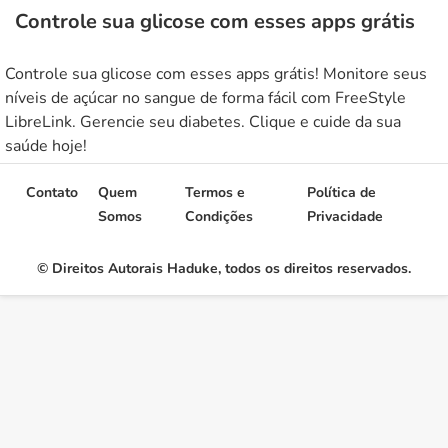
Controle sua glicose com esses apps grátis
Controle sua glicose com esses apps grátis! Monitore seus
níveis de açúcar no sangue de forma fácil com FreeStyle
LibreLink. Gerencie seu diabetes. Clique e cuide da sua
saúde hoje!
Contato
Quem
Termos e
Política de
Somos
Condições
Privacidade
© Direitos Autorais Haduke, todos os direitos reservados.