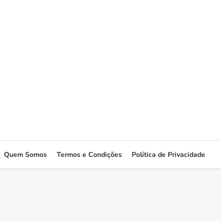
Quem Somos
Termos e Condições
Política de Privacidade