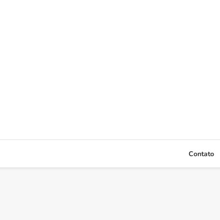
Contato