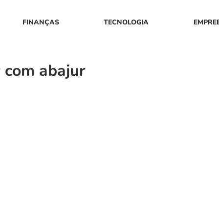
FINANÇAS
TECNOLOGIA
EMPRE
 com abajur