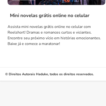
Mini novelas grátis online no celular
Assista mini novelas grátis online no celular com
Reelshort! Dramas e romances curtos e viciantes.
Encontre seu próximo vício em histórias emocionantes.
Baixe já e comece a maratonar!
© Direitos Autorais Haduke, todos os direitos reservados.