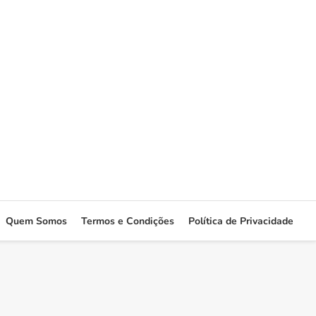
Quem Somos
Termos e Condições
Política de Privacidade