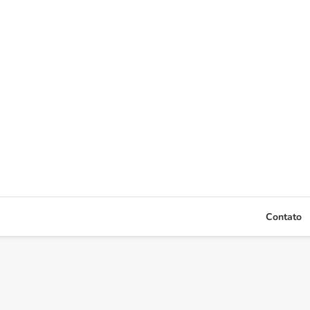
Contato