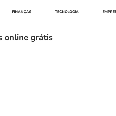
FINANÇAS
TECNOLOGIA
EMPRE
online grátis