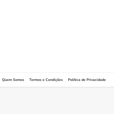
Quem Somos
Termos e Condições
Política de Privacidade