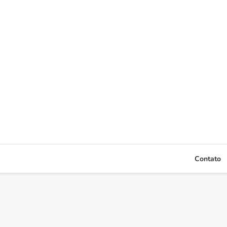
Contato