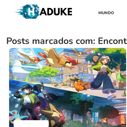
MUNDO
Posts marcados com: Encon
Uncategorized