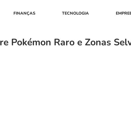
FINANÇAS
TECNOLOGIA
EMPRE
tre Pokémon Raro e Zonas Sel