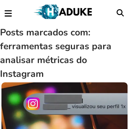
Posts marcados com:
ferramentas seguras para
analisar métricas do
Instagram