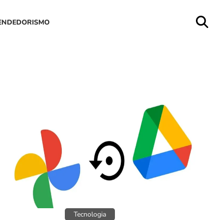
ENDEDORISMO
Aplicativos
Tecnologia