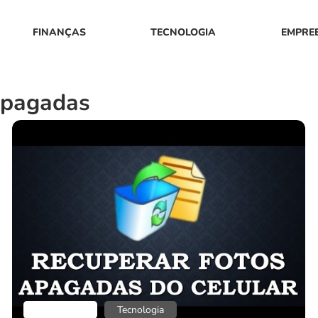
FINANÇAS
TECNOLOGIA
EMPRE
apagadas
Aplicativos
Tecnologia