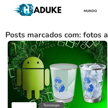
MUNDO
Posts marcados com: fotos 
Aplicativos
Tecnologia