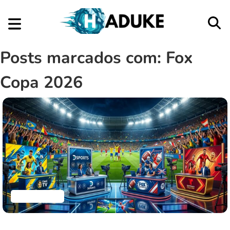
Posts marcados com: Fox
Copa 2026
Aplicativos