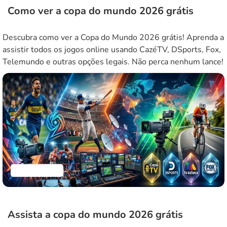
Como ver a copa do mundo 2026 grátis
Descubra como ver a Copa do Mundo 2026 grátis! Aprenda a
assistir todos os jogos online usando CazéTV, DSports, Fox,
Telemundo e outras opções legais. Não perca nenhum lance!
Aplicativos
Assista a copa do mundo 2026 grátis