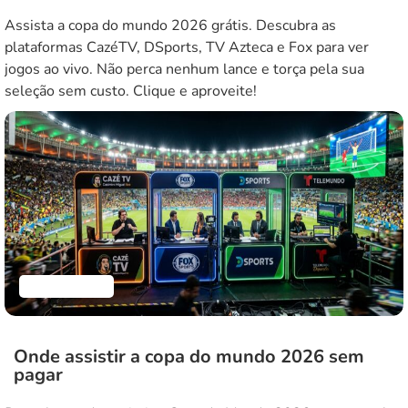
Assista a copa do mundo 2026 grátis. Descubra as
plataformas CazéTV, DSports, TV Azteca e Fox para ver
jogos ao vivo. Não perca nenhum lance e torça pela sua
seleção sem custo. Clique e aproveite!
Aplicativos
Onde assistir a copa do mundo 2026 sem
pagar