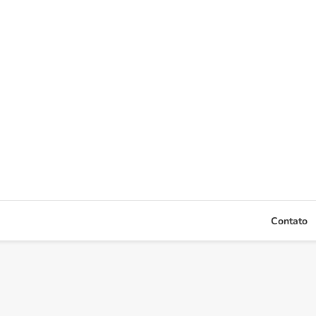
Contato