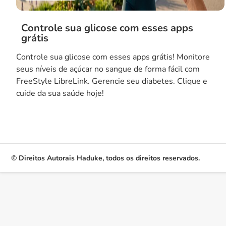
Controle sua glicose com esses apps
grátis
Controle sua glicose com esses apps grátis! Monitore
seus níveis de açúcar no sangue de forma fácil com
FreeStyle LibreLink. Gerencie seu diabetes. Clique e
cuide da sua saúde hoje!
© Direitos Autorais Haduke, todos os direitos reservados.