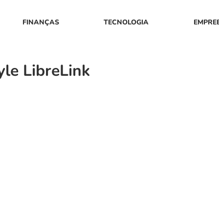
FINANÇAS
TECNOLOGIA
EMPRE
le LibreLink