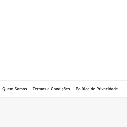
Quem Somos
Termos e Condições
Política de Privacidade