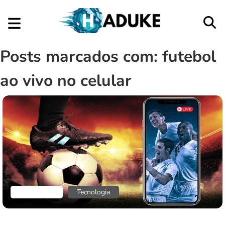
Posts marcados com: futebol
ao vivo no celular
Aplicativos
Tecnologia