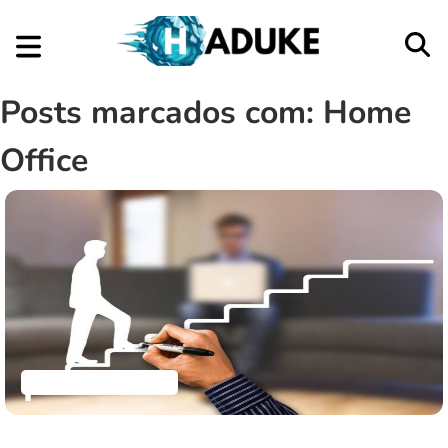
Posts marcados com: Home
Office
Empreendedorismo