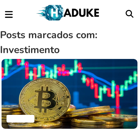
Posts marcados com:
Investimento
Finanças