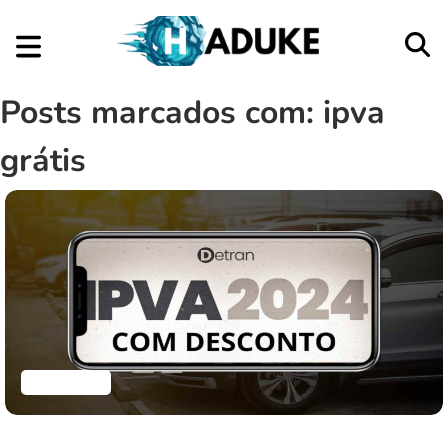
Posts marcados com: ipva
grátis
Finanças