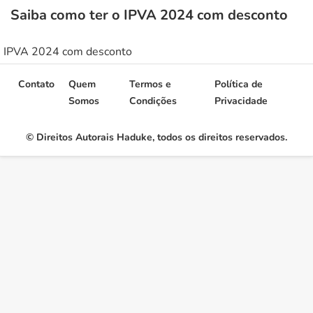
Saiba como ter o IPVA 2024 com desconto
IPVA 2024 com desconto
Contato
Quem
Termos e
Política de
Somos
Condições
Privacidade
© Direitos Autorais Haduke, todos os direitos reservados.