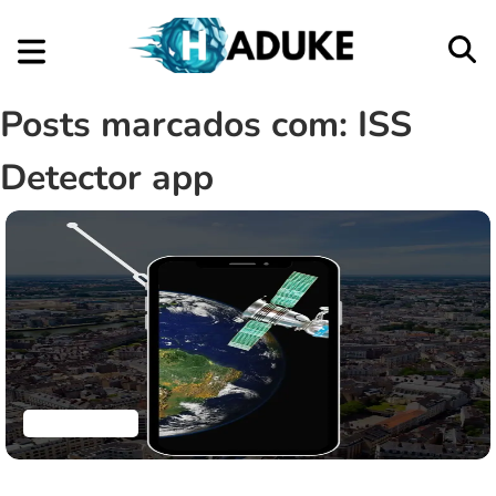
Posts marcados com: ISS
Detector app
Aplicativos