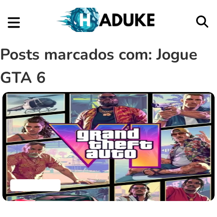
Posts marcados com: Jogue
GTA 6
Aplicativos