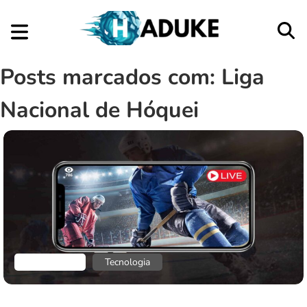
Posts marcados com: Liga
Nacional de Hóquei
Aplicativos
Tecnologia