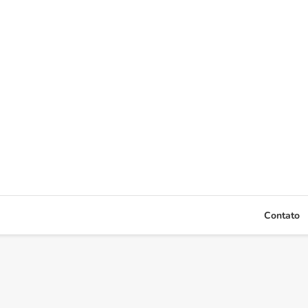
Contato