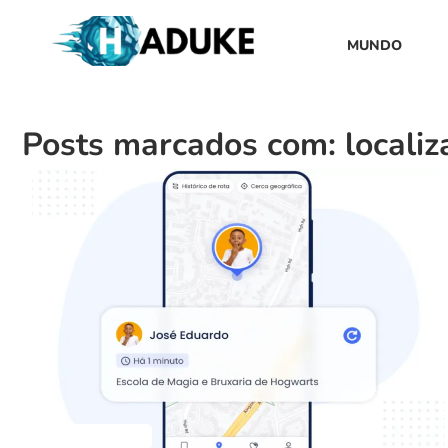
MUNDO
Posts marcados com: localiz
Aplicativos