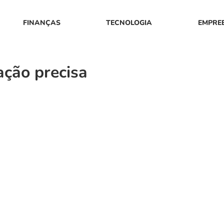
FINANÇAS
TECNOLOGIA
EMPRE
ação precisa