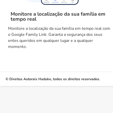
Monitore a localização da sua família em
tempo real
Monitore a localização da sua família em tempo real com
o Google Family Link. Garanta a segurança dos seus
entes queridos em qualquer lugar e a qualquer
momento.
© Direitos Autorais Haduke, todos os direitos reservados.