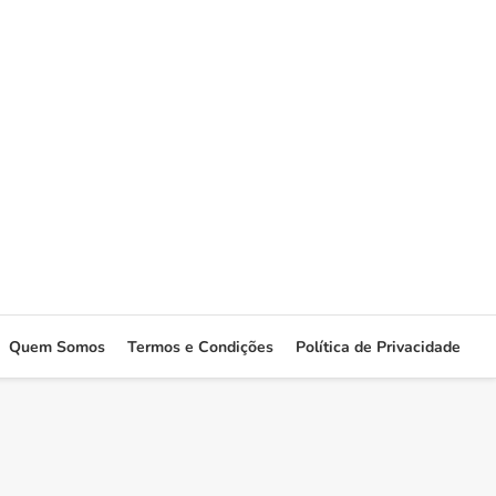
Quem Somos
Termos e Condições
Política de Privacidade