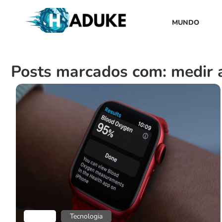
MUNDO
Posts marcados com: medir a
Blog
Tecnologia