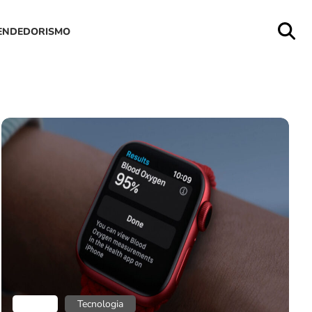
ENDEDORISMO
Blog
Tecnologia